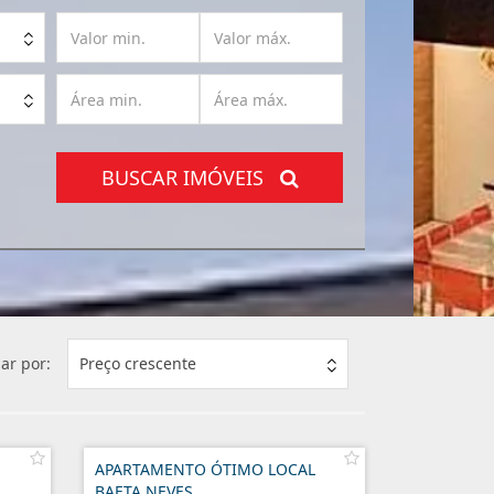
BUSCAR IMÓVEIS
ar por:
Preço crescente
APARTAMENTO ÓTIMO LOCAL
BAETA NEVES