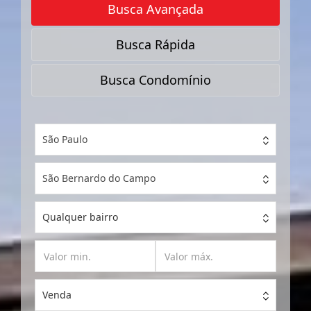
Busca Avançada
Busca Rápida
Busca Condomínio
São Paulo
São Bernardo do Campo
Qualquer bairro
Venda