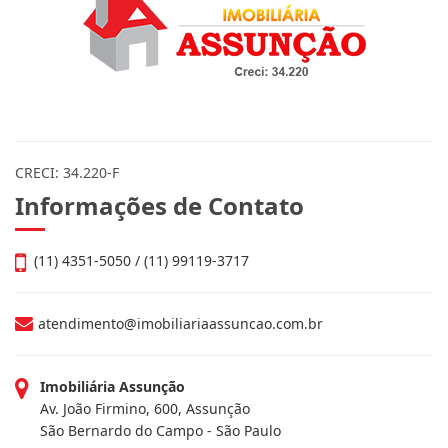
CRECI: 34.220-F
Informações de Contato
(11) 4351-5050 / (11) 99119-3717
atendimento@imobiliariaassuncao.com.br
Imobiliária Assunção
Av. João Firmino, 600, Assunção
São Bernardo do Campo - São Paulo