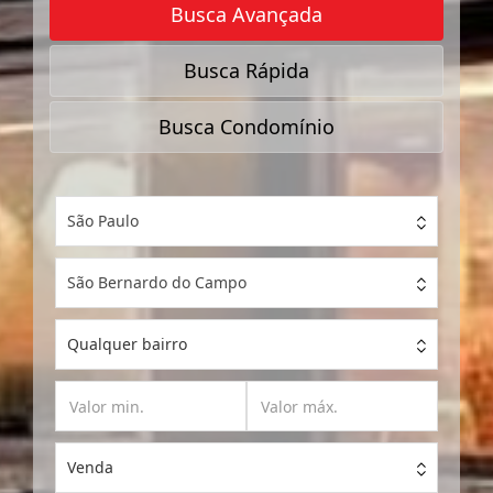
Busca Avançada
Busca Rápida
Busca Condomínio
São Paulo
São Bernardo do Campo
Qualquer bairro
Venda