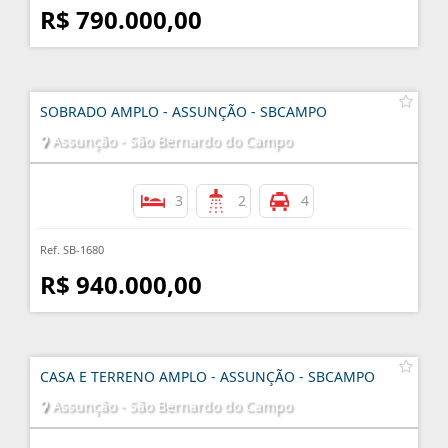
R$ 790.000,00
SOBRADO AMPLO - ASSUNÇÃO - SBCAMPO
Assunção - São Bernardo do Campo
3
2
4
Ref. SB-1680
R$ 940.000,00
CASA E TERRENO AMPLO - ASSUNÇÃO - SBCAMPO
Assunção - São Bernardo do Campo