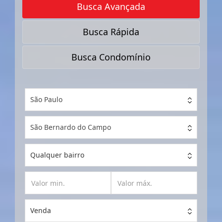
Busca Avançada
Busca Rápida
Busca Condomínio
São Paulo
São Bernardo do Campo
Qualquer bairro
Venda