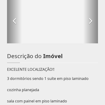
Descrição do
Imóvel
EXCELENTE LOCALIZAÇÃO!!
3 dormitórios sendo 1 suíte em piso laminado
cozinha planejada
sala com painel em piso laminado