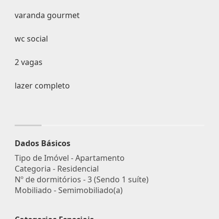
varanda gourmet
wc social
2 vagas
lazer completo
Dados Básicos
Tipo de Imóvel - Apartamento
Categoria - Residencial
Nº de dormitórios - 3 (Sendo 1 suíte)
Mobiliado - Semimobiliado(a)