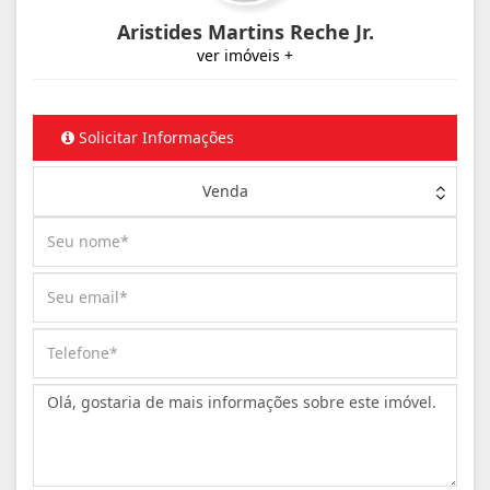
Aristides Martins Reche Jr.
ver imóveis +
Solicitar Informações
Venda
Mensagem: