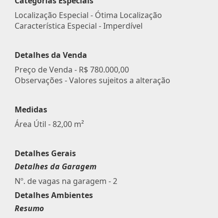
Categorias Especiais
Localização Especial - Ótima Localização
Característica Especial - Imperdível
Detalhes da Venda
Preço de Venda -
R$ 780.000,00
Observações - Valores sujeitos a alteração
Medidas
Área Útil - 82,00 m²
Detalhes Gerais
Detalhes da Garagem
Nº. de vagas na garagem - 2
Detalhes Ambientes
Resumo