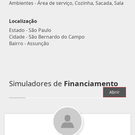
Ambientes - Área de serviço, Cozinha, Sacada, Sala
Localização
Estado -
São Paulo
Cidade -
São Bernardo do Campo
Bairro -
Assunção
Simuladores de
Financiamento
Abrir