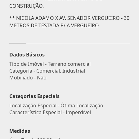
CONSTRUÇÃO.
** NICOLA ADAMO X AV. SENADOR VERGUEIRO - 30
METROS DE TESTADA P/ A VERGUEIRO
Dados Básicos
Tipo de Imóvel - Terreno comercial
Categoria - Comercial, Industrial
Mobiliado - Não
Categorias Especiais
Localização Especial - Ótima Localização
Característica Especial - Imperdível
Medidas