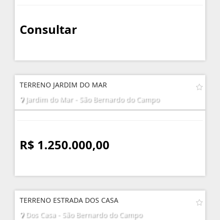
Consultar
TERRENO JARDIM DO MAR
Jardim do Mar - São Bernardo do Campo
R$ 1.250.000,00
TERRENO ESTRADA DOS CASA
Dos Casa - São Bernardo do Campo