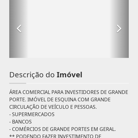
Descrição do
Imóvel
ÁREA COMERCIAL PARA INVESTIDORES DE GRANDE
PORTE. IMÓVEL DE ESQUINA COM GRANDE
CIRCULAÇÃO DE VEÍCULO E PESSOAS.
- SUPERMERCADOS
- BANCOS
- COMÉRCIOS DE GRANDE PORTES EM GERAL.
** PODENDO FAZER INVESTIMENTO DE