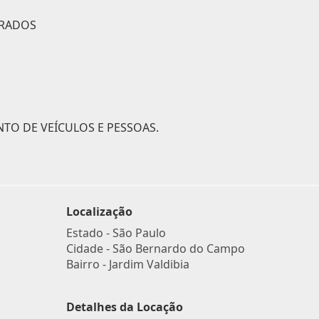
ARADOS
TO DE VEÍCULOS E PESSOAS.
Localização
Estado -
São Paulo
Cidade -
São Bernardo do Campo
Bairro -
Jardim Valdibia
Detalhes da Locação