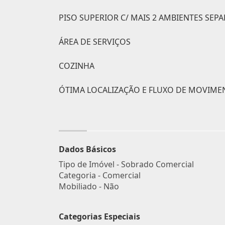
PISO SUPERIOR C/ MAIS 2 AMBIENTES SEP
ÁREA DE SERVIÇOS
COZINHA
ÓTIMA LOCALIZAÇÃO E FLUXO DE MOVIMEN
Dados Básicos
Tipo de Imóvel - Sobrado Comercial
Categoria - Comercial
Mobiliado - Não
Categorias Especiais