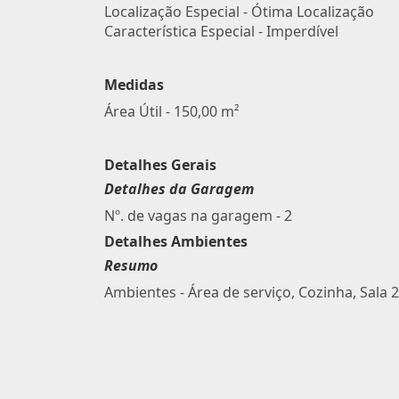
Localização Especial - Ótima Localização
Característica Especial - Imperdível
Medidas
Área Útil - 150,00 m²
Detalhes Gerais
Detalhes da Garagem
Nº. de vagas na garagem - 2
Detalhes Ambientes
Resumo
Ambientes - Área de serviço, Cozinha, Sala 2