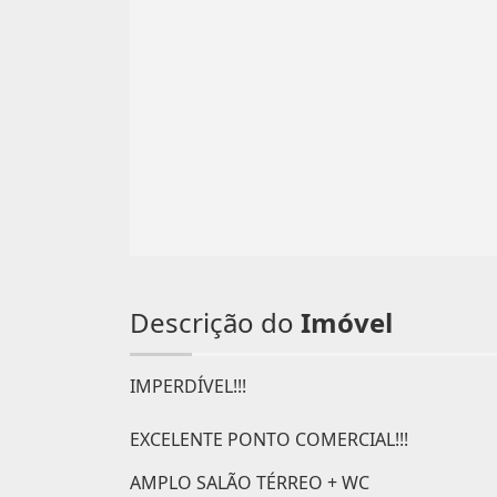
Descrição do
Imóvel
IMPERDÍVEL!!!
EXCELENTE PONTO COMERCIAL!!!
AMPLO SALÃO TÉRREO + WC