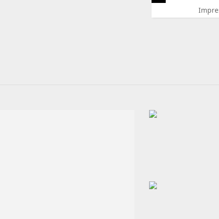
Impre