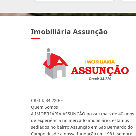
Imobiliária Assunção
CRECI: 34.220-F
Quem Somos
A IMOBILIÁRIA ASSUNÇÃO possui mais de 40 anos
de experiência no mercado imobiliário, estamos
sediados no bairro Assunção em São Bernardo do
Campo desde a nossa fundação em 1981, sempre