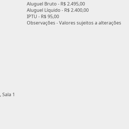
Aluguel Bruto -
R$ 2.495,00
Aluguel Líquido -
R$ 2.400,00
IPTU -
R$ 95,00
Observações - Valores sujeitos a alterações
, Sala 1