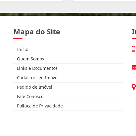
Mapa do Site
I
Início
Quem Somos
Links e Documentos
Cadastre seu Imóvel
Pedido de Imóvel
Fale Conosco
Política de Privacidade