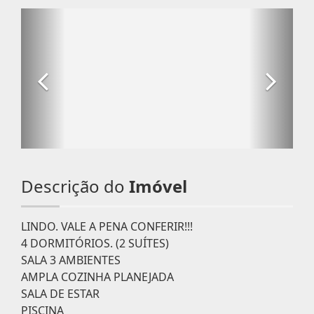
Descrição do
Imóvel
LINDO. VALE A PENA CONFERIR!!!
4 DORMITÓRIOS. (2 SUÍTES)
SALA 3 AMBIENTES
AMPLA COZINHA PLANEJADA
SALA DE ESTAR
PISCINA