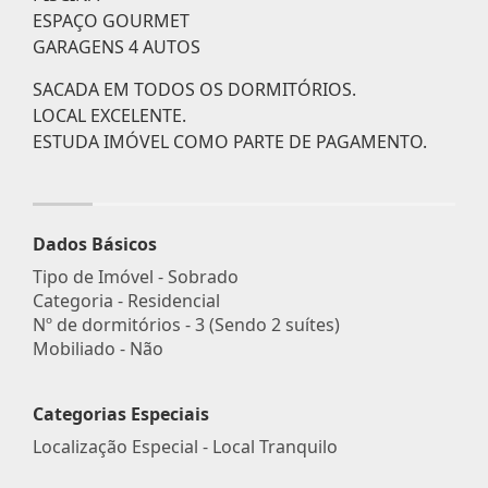
ESPAÇO GOURMET
GARAGENS 4 AUTOS
SACADA EM TODOS OS DORMITÓRIOS.
LOCAL EXCELENTE.
ESTUDA IMÓVEL COMO PARTE DE PAGAMENTO.
Dados Básicos
Tipo de Imóvel - Sobrado
Categoria - Residencial
Nº de dormitórios - 3 (Sendo 2 suítes)
Mobiliado - Não
Categorias Especiais
Localização Especial - Local Tranquilo