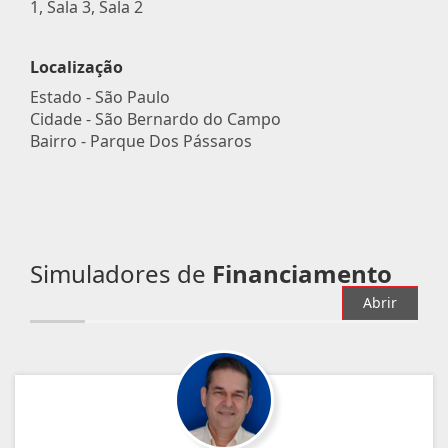
1, Sala 3, Sala 2
Localização
Estado -
São Paulo
Cidade -
São Bernardo do Campo
Bairro -
Parque Dos Pássaros
Simuladores de
Financiamento
Abrir