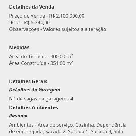
Detalhes da Venda
Preço de Venda -
R$ 2.100.000,00
IPTU -
R$ 5.244,00
Observações - Valores sujeitos a alteração
Medidas
Área do Terreno - 300,00 m²
Área Construída - 351,00 m²
Detalhes Gerais
Detalhes da Garagem
Nº. de vagas na garagem - 4
Detalhes Ambientes
Resumo
Ambientes - Área de serviço, Cozinha, Dependência
de empregada, Sacada 2, Sacada 1, Sacada 3, Sala