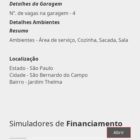
Detalhes da Garagem
Nº. de vagas na garagem - 4
Detalhes Ambientes
Resumo
Ambientes - Área de serviço, Cozinha, Sacada, Sala
Localização
Estado -
São Paulo
Cidade -
São Bernardo do Campo
Bairro -
Jardim Thelma
Simuladores de
Financiamento
Abrir