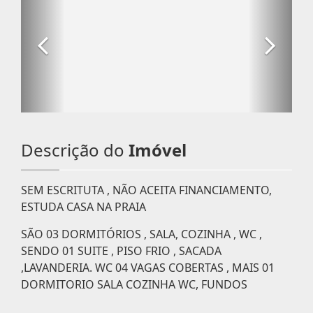
Descrição do
Imóvel
SEM ESCRITUTA , NÃO ACEITA FINANCIAMENTO,
ESTUDA CASA NA PRAIA
SÃO 03 DORMITÓRIOS , SALA, COZINHA , WC ,
SENDO 01 SUITE , PISO FRIO , SACADA
,LAVANDERIA. WC 04 VAGAS COBERTAS , MAIS 01
DORMITORIO SALA COZINHA WC, FUNDOS