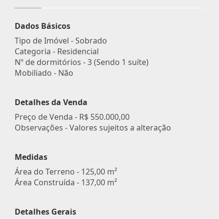
Dados Básicos
Tipo de Imóvel - Sobrado
Categoria - Residencial
Nº de dormitórios - 3 (Sendo 1 suíte)
Mobiliado - Não
Detalhes da Venda
Preço de Venda -
R$ 550.000,00
Observações - Valores sujeitos a alteração
Medidas
Área do Terreno - 125,00 m²
Área Construída - 137,00 m²
Detalhes Gerais