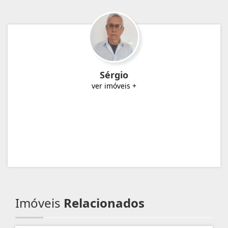
Sérgio
ver imóveis +
Imóveis
Relacionados