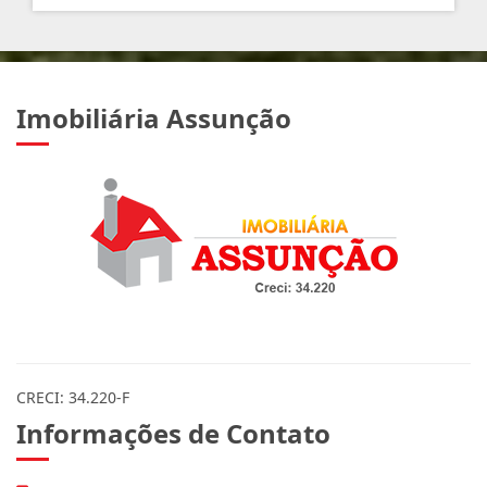
Imobiliária Assunção
CRECI: 34.220-F
Informações de Contato