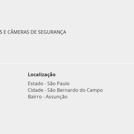
AS E CÂMERAS DE SEGURANÇA
Localização
Estado -
São Paulo
Cidade -
São Bernardo do Campo
Bairro -
Assunção