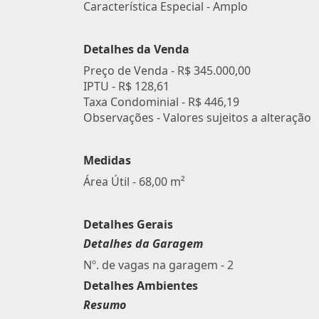
Característica Especial - Amplo
Detalhes da Venda
Preço de Venda -
R$ 345.000,00
IPTU -
R$ 128,61
Taxa Condominial -
R$ 446,19
Observações - Valores sujeitos a alteração
Medidas
Área Útil - 68,00 m²
Detalhes Gerais
Detalhes da Garagem
Nº. de vagas na garagem - 2
Detalhes Ambientes
Resumo