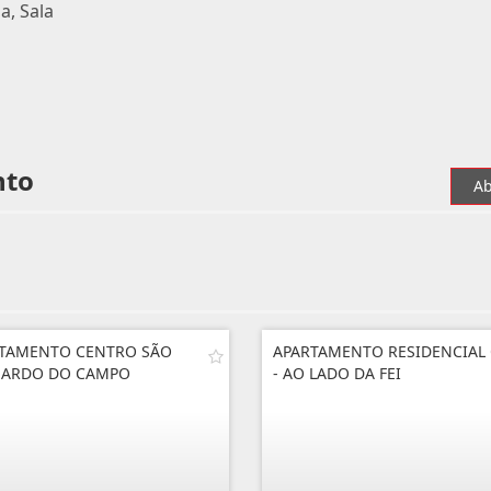
a, Sala
nto
Ab
TAMENTO CENTRO SÃO
APARTAMENTO RESIDENCIAL
NARDO DO CAMPO
- AO LADO DA FEI