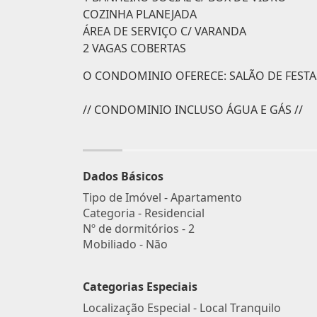
COZINHA PLANEJADA
ÁREA DE SERVIÇO C/ VARANDA
2 VAGAS COBERTAS
O CONDOMINIO OFERECE: SALÃO DE FEST
// CONDOMINIO INCLUSO ÁGUA E GÁS //
Dados Básicos
Tipo de Imóvel - Apartamento
Categoria - Residencial
Nº de dormitórios - 2
Mobiliado - Não
Categorias Especiais
Localização Especial - Local Tranquilo