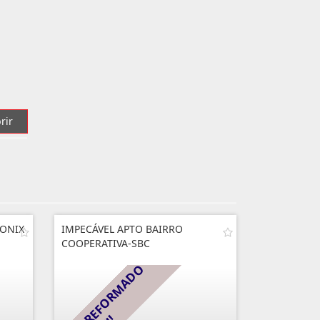
rir
 ONIX
IMPECÁVEL APTO BAIRRO
COOPERATIVA-SBC