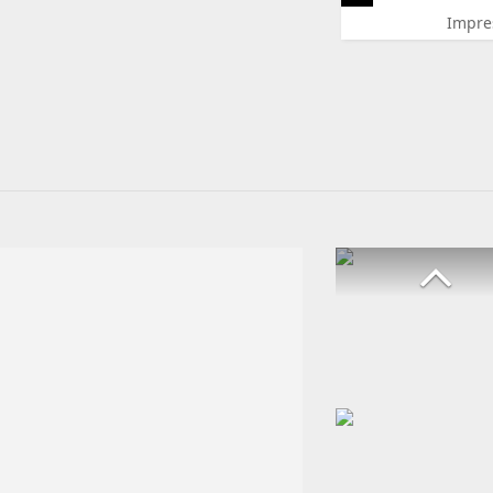
Impre