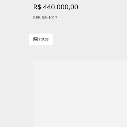
R$ 440.000,00
REF. SB-1017
Fotos