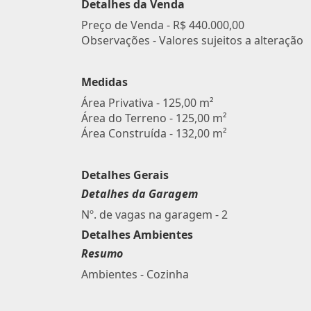
Detalhes da Venda
Preço de Venda -
R$ 440.000,00
Observações - Valores sujeitos a alteração
Medidas
Área Privativa - 125,00 m²
Área do Terreno - 125,00 m²
Área Construída - 132,00 m²
Detalhes Gerais
Detalhes da Garagem
Nº. de vagas na garagem - 2
Detalhes Ambientes
Resumo
Ambientes - Cozinha