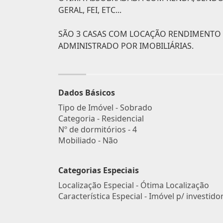
GERAL, FEI, ETC...
SÃO 3 CASAS COM LOCAÇÃO RENDIMENTO M
ADMINISTRADO POR IMOBILIÁRIAS.
Dados Básicos
Tipo de Imóvel - Sobrado
Categoria - Residencial
Nº de dormitórios - 4
Mobiliado - Não
Categorias Especiais
Localização Especial - Ótima Localização
Característica Especial - Imóvel p/ investido