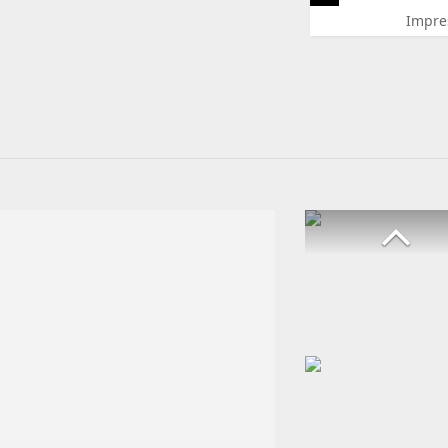
Impre