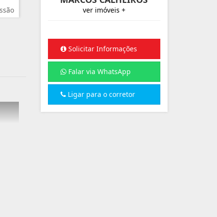
ssão
ver imóveis +
Solicitar Informações
Falar via WhatsApp
Ligar para o corretor