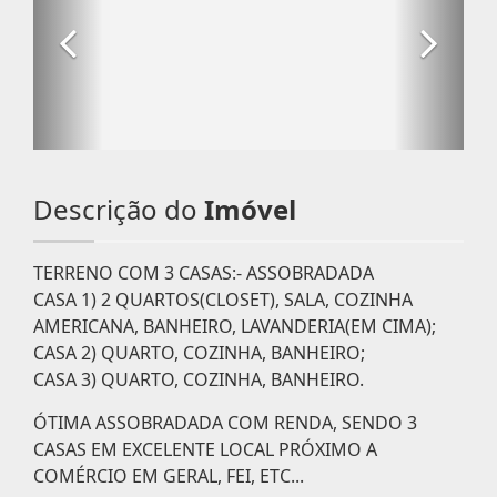
Descrição do
Imóvel
TERRENO COM 3 CASAS:- ASSOBRADADA
CASA 1) 2 QUARTOS(CLOSET), SALA, COZINHA
AMERICANA, BANHEIRO, LAVANDERIA(EM CIMA);
CASA 2) QUARTO, COZINHA, BANHEIRO;
CASA 3) QUARTO, COZINHA, BANHEIRO.
ÓTIMA ASSOBRADADA COM RENDA, SENDO 3
CASAS EM EXCELENTE LOCAL PRÓXIMO A
COMÉRCIO EM GERAL, FEI, ETC...