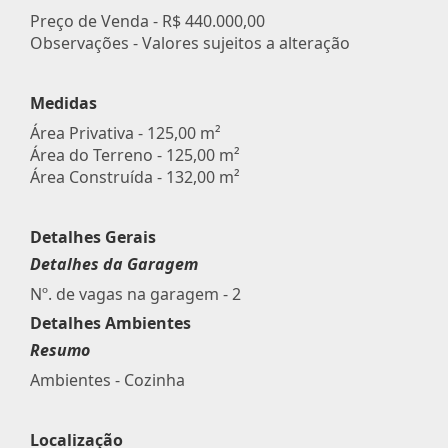
Preço de Venda -
R$ 440.000,00
Observações - Valores sujeitos a alteração
Medidas
Área Privativa - 125,00 m²
Área do Terreno - 125,00 m²
Área Construída - 132,00 m²
Detalhes Gerais
Detalhes da Garagem
Nº. de vagas na garagem - 2
Detalhes Ambientes
Resumo
Ambientes - Cozinha
Localização