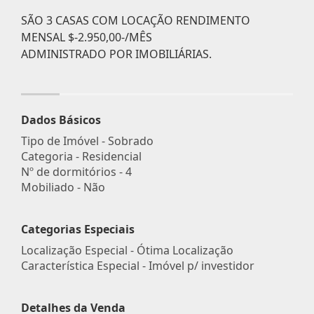
SÃO 3 CASAS COM LOCAÇÃO RENDIMENTO
MENSAL $-2.950,00-/MÊS
ADMINISTRADO POR IMOBILIÁRIAS.
Dados Básicos
Tipo de Imóvel - Sobrado
Categoria - Residencial
Nº de dormitórios - 4
Mobiliado - Não
Categorias Especiais
Localização Especial - Ótima Localização
Característica Especial - Imóvel p/ investidor
Detalhes da Venda