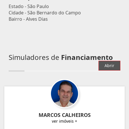
Estado -
São Paulo
Cidade -
São Bernardo do Campo
Bairro -
Alves Dias
Simuladores de
Financiamento
Abrir
MARCOS CALHEIROS
ver imóveis +