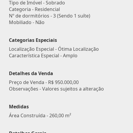
Tipo de Imóvel - Sobrado
Categoria - Residencial
Nº de dormitórios - 3 (Sendo 1 suíte)
Mobiliado - Não
Categorias Especiais
Localização Especial - Ótima Localização
Característica Especial - Amplo
Detalhes da Venda
Preço de Venda -
R$ 950.000,00
Observações - Valores sujeitos a alteração
Medidas
Área Construída - 260,00 m²