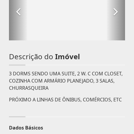
Descrição do
Imóvel
3 DORMS SENDO UMA SUITE, 2 W. C COM CLOSET,
COZINHA COM ARMÁRIO PLANEJADO, 3 SALAS,
CHURRASQUEIRA
PRÓXIMO A LINHAS DE ÔNIBUS, COMÉRCIOS, ETC
Dados Básicos