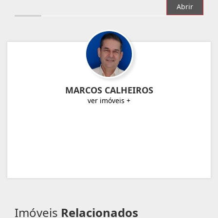
Abrir
MARCOS CALHEIROS
ver imóveis +
Imóveis
Relacionados