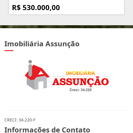
R$ 530.000,00
Imobiliária Assunção
CRECI: 34.220-F
Informações de Contato