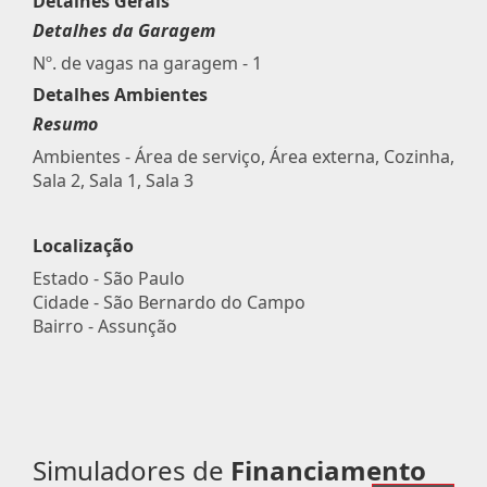
Detalhes Gerais
Detalhes da Garagem
Nº. de vagas na garagem - 1
Detalhes Ambientes
Resumo
Ambientes - Área de serviço, Área externa, Cozinha,
Sala 2, Sala 1, Sala 3
Localização
Estado -
São Paulo
Cidade -
São Bernardo do Campo
Bairro -
Assunção
Simuladores de
Financiamento