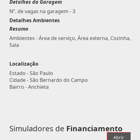
Detalhes da Garagem
Nº. de vagas na garagem - 3
Detalhes Ambientes
Resumo
Ambientes - Área de serviço, Área externa, Cozinha,
Sala
Localização
Estado -
São Paulo
Cidade -
São Bernardo do Campo
Bairro -
Anchieta
Simuladores de
Financiamento
Abrir