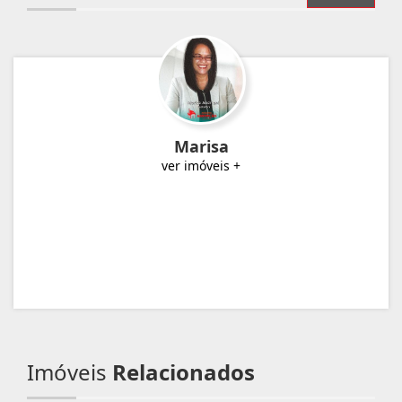
Marisa
ver imóveis +
Imóveis
Relacionados