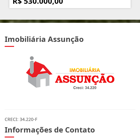
R$ 530.000,00
Imobiliária Assunção
CRECI: 34.220-F
Informações de Contato