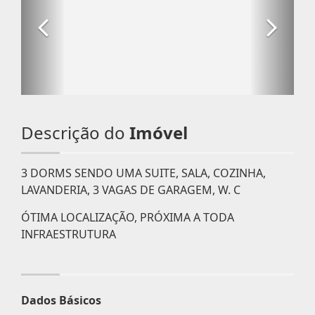
Descrição do
Imóvel
3 DORMS SENDO UMA SUITE, SALA, COZINHA,
LAVANDERIA, 3 VAGAS DE GARAGEM, W. C
ÓTIMA LOCALIZAÇÃO, PRÓXIMA A TODA
INFRAESTRUTURA
Dados Básicos