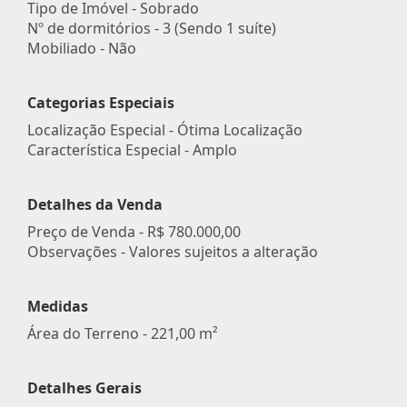
Tipo de Imóvel - Sobrado
Nº de dormitórios - 3 (Sendo 1 suíte)
Mobiliado - Não
Categorias Especiais
Localização Especial - Ótima Localização
Característica Especial - Amplo
Detalhes da Venda
Preço de Venda -
R$ 780.000,00
Observações - Valores sujeitos a alteração
Medidas
Área do Terreno - 221,00 m²
Detalhes Gerais