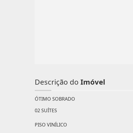
Descrição do
Imóvel
ÓTIMO SOBRADO
02 SUÍTES
PISO VINÍLICO