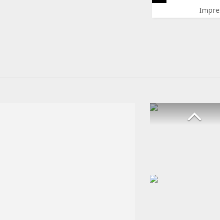
Impre