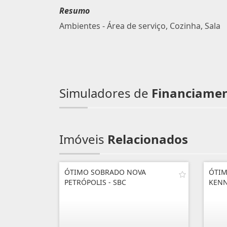
Resumo
Ambientes - Área de serviço, Cozinha, Sala
Simuladores de
Financiame
Imóveis
Relacionados
ÓTIMO SOBRADO NOVA
ÓTIM
PETRÓPOLIS - SBC
KEN