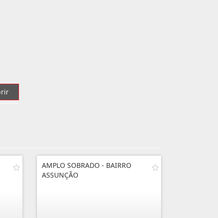
rir
AMPLO SOBRADO - BAIRRO
ASSUNÇÃO