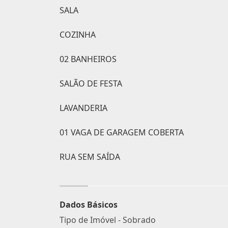
SALA
COZINHA
02 BANHEIROS
SALÃO DE FESTA
LAVANDERIA
01 VAGA DE GARAGEM COBERTA
RUA SEM SAÍDA
Dados Básicos
Tipo de Imóvel - Sobrado