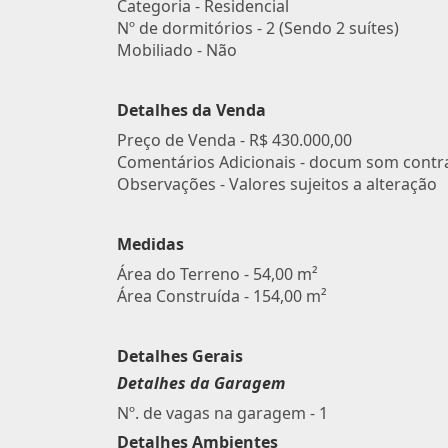
Categoria - Residencial
Nº de dormitórios - 2 (Sendo 2 suítes)
Mobiliado - Não
Detalhes da Venda
Preço de Venda -
R$ 430.000,00
Comentários Adicionais - docum som contr
Observações - Valores sujeitos a alteração
Medidas
Área do Terreno - 54,00 m²
Área Construída - 154,00 m²
Detalhes Gerais
Detalhes da Garagem
Nº. de vagas na garagem - 1
Detalhes Ambientes