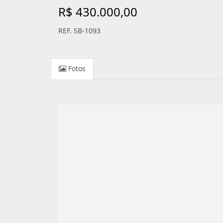
R$ 430.000,00
REF. SB-1093
Fotos