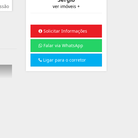
ssão
ver imóveis +
Solicitar Informações
Falar via WhatsApp
Ligar para o corretor