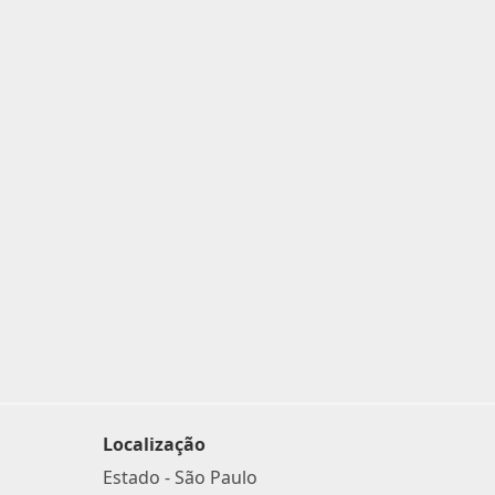
Localização
Estado -
São Paulo