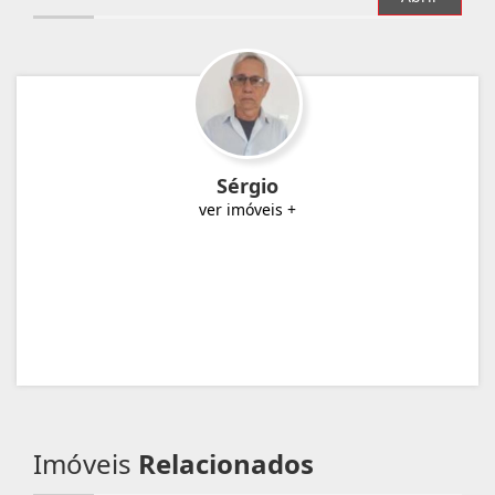
Sérgio
ver imóveis +
Imóveis
Relacionados