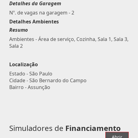
Detalhes da Garagem
Nº. de vagas na garagem - 2
Detalhes Ambientes
Resumo
Ambientes - Área de serviço, Cozinha, Sala 1, Sala 3,
Sala 2
Localização
Estado -
São Paulo
Cidade -
São Bernardo do Campo
Bairro -
Assunção
Simuladores de
Financiamento
Abrir