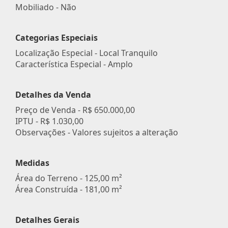
Mobiliado - Não
Categorias Especiais
Localização Especial - Local Tranquilo
Característica Especial - Amplo
Detalhes da Venda
Preço de Venda -
R$ 650.000,00
IPTU -
R$ 1.030,00
Observações - Valores sujeitos a alteração
Medidas
Área do Terreno - 125,00 m²
Área Construída - 181,00 m²
Detalhes Gerais