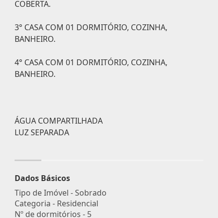
COBERTA.
3° CASA COM 01 DORMITÓRIO, COZINHA,
BANHEIRO.
4° CASA COM 01 DORMITÓRIO, COZINHA,
BANHEIRO.
ÁGUA COMPARTILHADA
LUZ SEPARADA
Dados Básicos
Tipo de Imóvel - Sobrado
Categoria - Residencial
Nº de dormitórios - 5