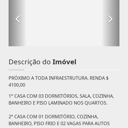
Descrição do
Imóvel
PRÓXIMO A TODA INFRAESTRUTURA. RENDA $
4100,00
1° CASA COM 03 DORMITÓRIOS, SALA, COZINHA,
BANHEIRO E PISO LAMINADO NOS QUARTOS.
2° CASA COM 01 DORMITÓRIO, COZINHA,
BANHEIRO, PISO FRIO E 02 VAGAS PARA AUTOS