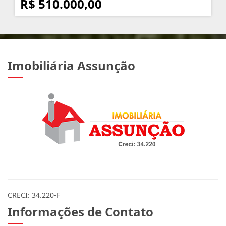
R$ 510.000,00
Imobiliária Assunção
CRECI: 34.220-F
Informações de Contato