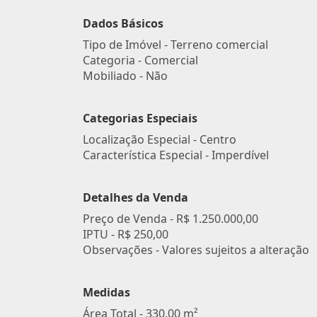
Dados Básicos
Tipo de Imóvel - Terreno comercial
Categoria - Comercial
Mobiliado - Não
Categorias Especiais
Localização Especial - Centro
Característica Especial - Imperdível
Detalhes da Venda
Preço de Venda -
R$ 1.250.000,00
IPTU -
R$ 250,00
Observações - Valores sujeitos a alteração
Medidas
Área Total - 330,00 m²