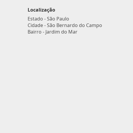
Localização
Estado -
São Paulo
Cidade -
São Bernardo do Campo
Bairro -
Jardim do Mar