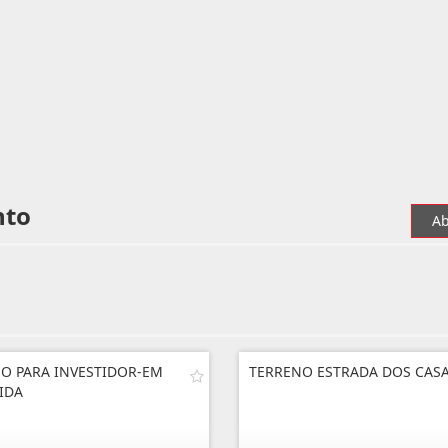
nto
Ab
O PARA INVESTIDOR-EM
TERRENO ESTRADA DOS CAS
IDA