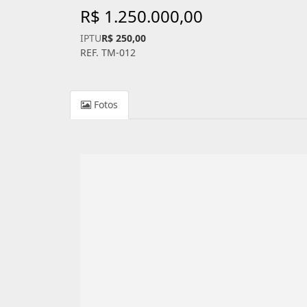
R$ 1.250.000,00
IPTU
R$ 250,00
REF. TM-012
Fotos