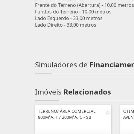
Frente do Terreno (Abertura) - 10,00 metros
Fundos do Terreno - 10,00 metros
Lado Esquerdo - 33,00 metros
Lado Direito - 33,00 metros
Simuladores de
Financiame
Imóveis
Relacionados
TERRENO/ ÁREA COMERCIAL
ÓTIM
800M²A. T / 200M²A. C - SB
AVEN