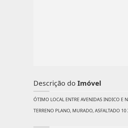
Descrição do
Imóvel
ÓTIMO LOCAL ENTRE AVENIDAS INDICO E 
TERRENO PLANO, MURADO, ASFALTADO 10 X