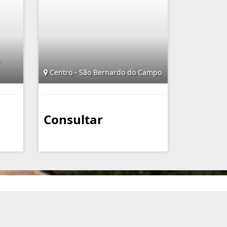
Centro - São Bernardo do Campo
Consultar
nformações de Contato