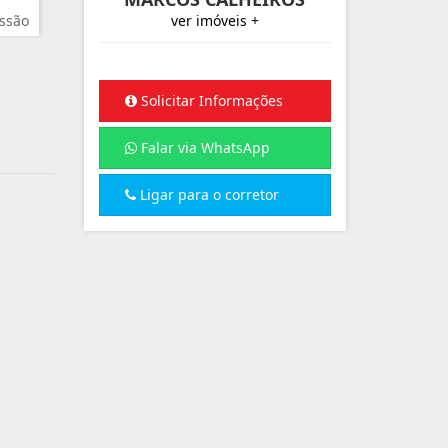
ssão
ver imóveis +
Solicitar Informações
Falar via WhatsApp
Ligar para o corretor