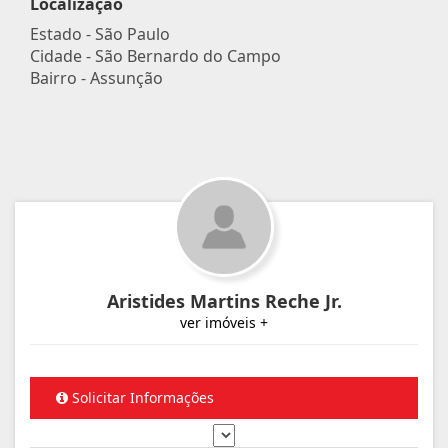
Localização
Estado -
São Paulo
Cidade -
São Bernardo do Campo
Bairro -
Assunção
Aristides Martins Reche Jr.
ver imóveis +
Solicitar Informações