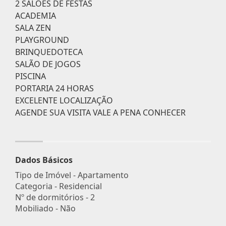
2 SALÕES DE FESTAS
ACADEMIA
SALA ZEN
PLAYGROUND
BRINQUEDOTECA
SALÃO DE JOGOS
PISCINA
PORTARIA 24 HORAS
EXCELENTE LOCALIZAÇÃO
AGENDE SUA VISITA VALE A PENA CONHECER
Dados Básicos
Tipo de Imóvel - Apartamento
Categoria - Residencial
Nº de dormitórios - 2
Mobiliado - Não