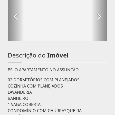
Descrição do
Imóvel
BELO APARTAMENTO NO ASSUNÇÃO
02 DORMITÓRIOS COM PLANEJADOS
COZINHA COM PLANEJADOS
LAVANDERIA
BANHEIRO
1 VAGA COBERTA
CONDOMÍNIO COM CHURRASQUEIRA