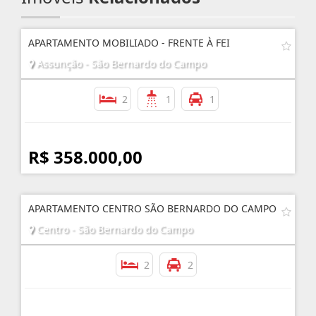
APARTAMENTO MOBILIADO - FRENTE À FEI
Assunção - São Bernardo do Campo
2
1
1
R$ 358.000,00
APARTAMENTO CENTRO SÃO BERNARDO DO CAMPO
Centro - São Bernardo do Campo
2
2