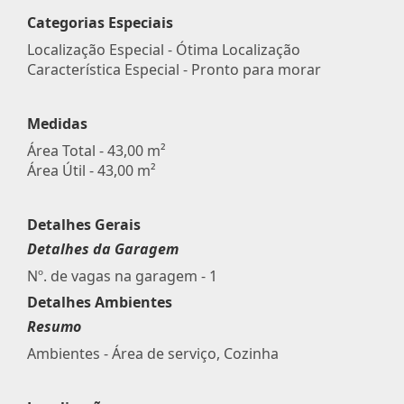
Categorias Especiais
Localização Especial - Ótima Localização
Característica Especial - Pronto para morar
Medidas
Área Total - 43,00 m²
Área Útil - 43,00 m²
Detalhes Gerais
Detalhes da Garagem
Nº. de vagas na garagem - 1
Detalhes Ambientes
Resumo
Ambientes - Área de serviço, Cozinha