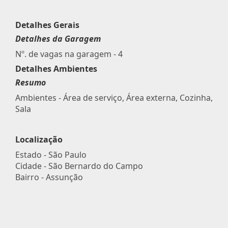
Detalhes Gerais
Detalhes da Garagem
Nº. de vagas na garagem - 4
Detalhes Ambientes
Resumo
Ambientes - Área de serviço, Área externa, Cozinha,
Sala
Localização
Estado -
São Paulo
Cidade -
São Bernardo do Campo
Bairro -
Assunção