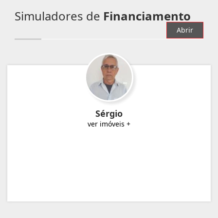
Simuladores de
Financiamento
Abrir
Sérgio
ver imóveis +