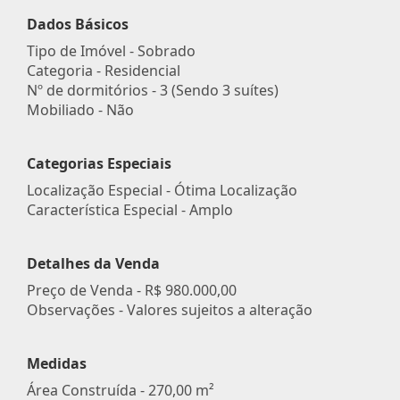
Dados Básicos
Tipo de Imóvel - Sobrado
Categoria - Residencial
Nº de dormitórios - 3 (Sendo 3 suítes)
Mobiliado - Não
Categorias Especiais
Localização Especial - Ótima Localização
Característica Especial - Amplo
Detalhes da Venda
Preço de Venda -
R$ 980.000,00
Observações - Valores sujeitos a alteração
Medidas
Área Construída - 270,00 m²