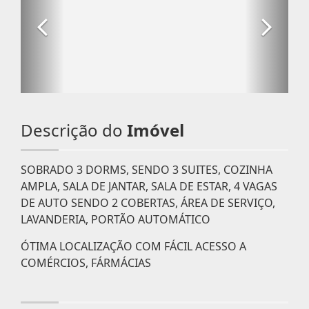
Descrição do
Imóvel
SOBRADO 3 DORMS, SENDO 3 SUITES, COZINHA
AMPLA, SALA DE JANTAR, SALA DE ESTAR, 4 VAGAS
DE AUTO SENDO 2 COBERTAS, ÁREA DE SERVIÇO,
LAVANDERIA, PORTÃO AUTOMÁTICO
ÓTIMA LOCALIZAÇÃO COM FÁCIL ACESSO A
COMÉRCIOS, FÁRMÁCIAS