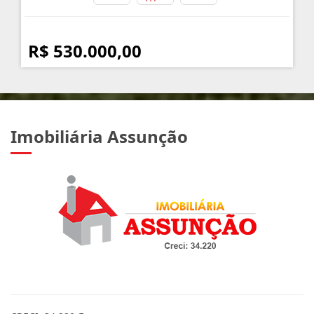
R$ 530.000,00
Imobiliária Assunção