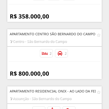
R$ 358.000,00
APARTAMENTO CENTRO SÃO BERNARDO DO CAMPO
Centro - São Bernardo do Campo
2
2
R$ 800.000,00
APARTAMENTO RESIDENCIAL ONIX - AO LADO DA FEI
Assunção - São Bernardo do Campo