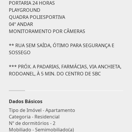
PORTARIA 24 HORAS
PLAYGROUND
QUADRA POLIESPORTIVA
04º ANDAR
MONITORAMENTO POR CÂMERAS
** RUA SEM SAÍDA, ÓTIMO PARA SEGURANÇA E
SOSSEGO
*** PRÓX. A PADARIAS, FARMÁCIAS, VIA ANCHIETA,
RODOANEL, À 5 MIN. DO CENTRO DE SBC
Dados Básicos
Tipo de Imóvel - Apartamento
Categoria - Residencial
Nº de dormitórios - 2
Mobiliado - Semimobiliado(a)