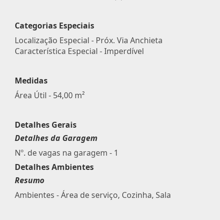
Categorias Especiais
Localização Especial - Próx. Via Anchieta
Característica Especial - Imperdível
Medidas
Área Útil - 54,00 m²
Detalhes Gerais
Detalhes da Garagem
Nº. de vagas na garagem - 1
Detalhes Ambientes
Resumo
Ambientes - Área de serviço, Cozinha, Sala