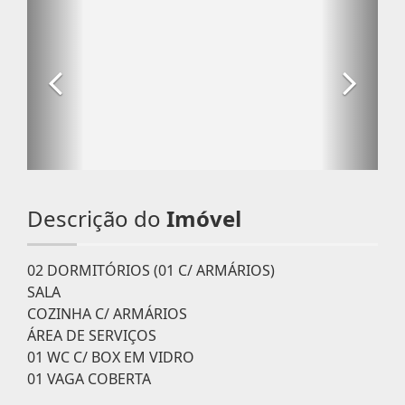
Descrição do
Imóvel
02 DORMITÓRIOS (01 C/ ARMÁRIOS)
SALA
COZINHA C/ ARMÁRIOS
ÁREA DE SERVIÇOS
01 WC C/ BOX EM VIDRO
01 VAGA COBERTA