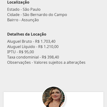
Localização
Estado -
São Paulo
Cidade -
São Bernardo do Campo
Bairro -
Assunção
Detalhes da Locação
Aluguel Bruto -
R$ 1.703,40
Aluguel Líquido -
R$ 1.210,00
IPTU -
R$ 95,00
Taxa condominial -
R$ 398,40
Observações - Valores sujeitos a alterações