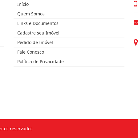
Início
Quem Somos
Links e Documentos
Cadastre seu Imóvel
Pedido de Imóvel
Fale Conosco
Política de Privacidade
eitos reservados