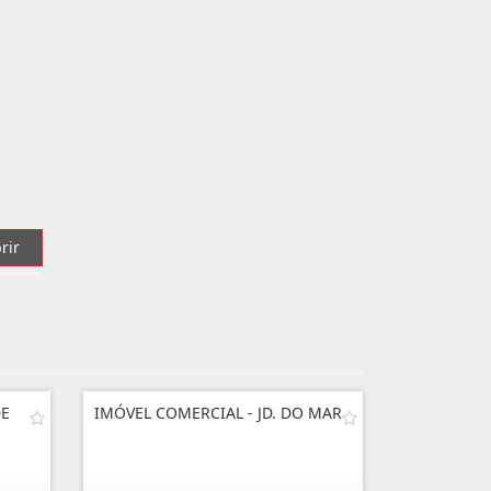
rir
DE
IMÓVEL COMERCIAL - JD. DO MAR