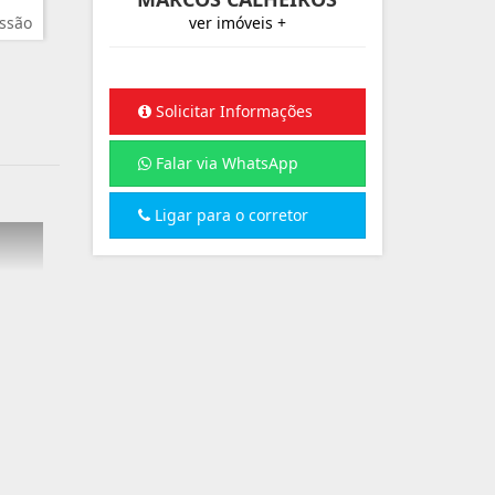
ssão
ver imóveis +
Solicitar Informações
Falar via WhatsApp
Ligar para o corretor