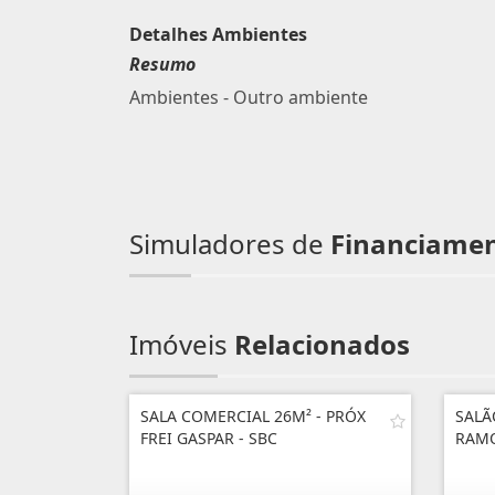
Detalhes Ambientes
Resumo
Ambientes - Outro ambiente
Simuladores de
Financiame
Imóveis
Relacionados
SALA COMERCIAL 26M² - PRÓX
SALÃ
FREI GASPAR - SBC
RAM