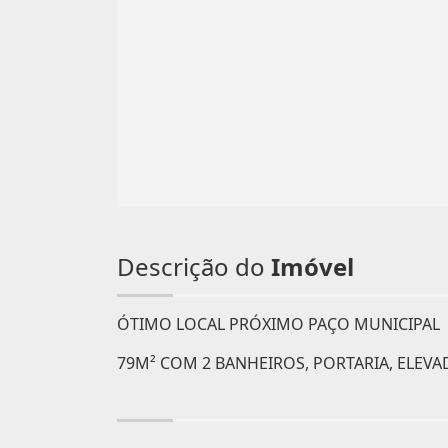
Descrição do
Imóvel
ÓTIMO LOCAL PRÓXIMO PAÇO MUNICIPAL
79M² COM 2 BANHEIROS, PORTARIA, ELEVA