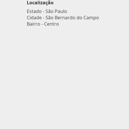
Localização
Estado -
São Paulo
Cidade -
São Bernardo do Campo
Bairro -
Centro