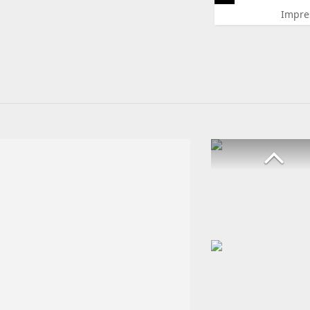
Impre