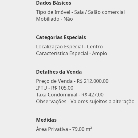
Dados Básicos
Tipo de Imóvel - Sala / Salão comercial
Mobiliado - Não
Categorias Especiais
Localização Especial - Centro
Característica Especial - Amplo
Detalhes da Venda
Preço de Venda -
R$ 212.000,00
IPTU -
R$ 105,00
Taxa Condominial -
R$ 427,00
Observações - Valores sujeitos a alteração
Medidas
Área Privativa - 79,00 m²