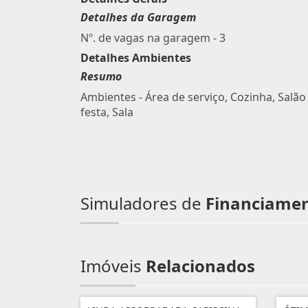
Detalhes da Garagem
Nº. de vagas na garagem - 3
Detalhes Ambientes
Resumo
Ambientes - Área de serviço, Cozinha, Salão
festa, Sala
Simuladores de
Financiame
Imóveis
Relacionados