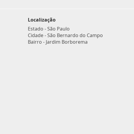
Localização
Estado -
São Paulo
Cidade -
São Bernardo do Campo
Bairro -
Jardim Borborema