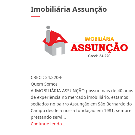
Imobiliária Assunção
CRECI: 34.220-F
Quem Somos
A IMOBILIÁRIA ASSUNÇÃO possui mais de 40 anos
de experiência no mercado imobiliário, estamos
sediados no bairro Assunção em São Bernardo do
Campo desde a nossa fundação em 1981, sempre
prestando servi...
Continue lendo...