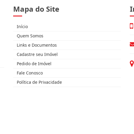
Mapa do Site
I
Início
Quem Somos
Links e Documentos
Cadastre seu Imóvel
Pedido de Imóvel
Fale Conosco
Política de Privacidade