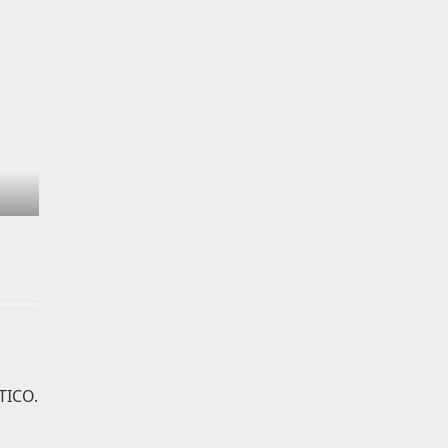
TICO.