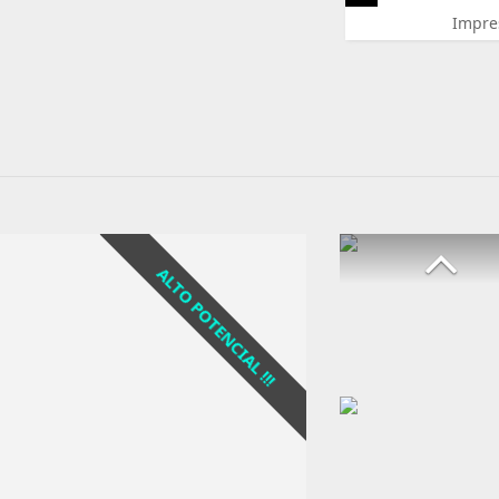
Impre