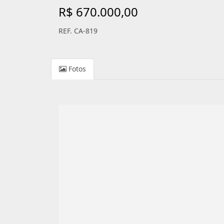
R$ 670.000,00
REF. CA-819
Fotos