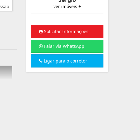
ssão
ver imóveis +
Solicitar Informações
Falar via WhatsApp
Ligar para o corretor