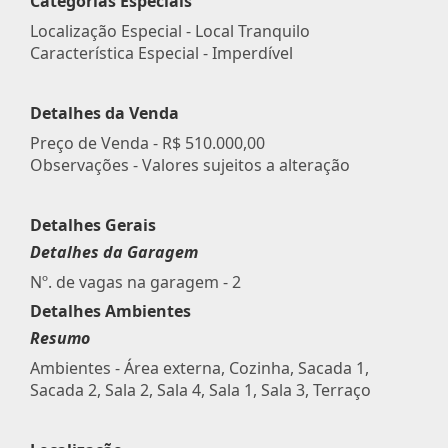
Categorias Especiais
Localização Especial - Local Tranquilo
Característica Especial - Imperdível
Detalhes da Venda
Preço de Venda -
R$ 510.000,00
Observações - Valores sujeitos a alteração
Detalhes Gerais
Detalhes da Garagem
Nº. de vagas na garagem - 2
Detalhes Ambientes
Resumo
Ambientes - Área externa, Cozinha, Sacada 1,
Sacada 2, Sala 2, Sala 4, Sala 1, Sala 3, Terraço