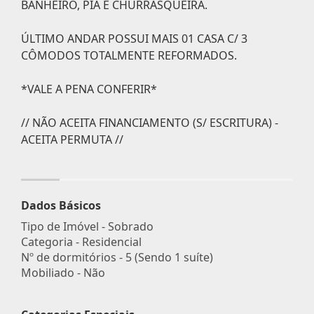
BANHEIRO, PIA E CHURRASQUEIRA.
ÚLTIMO ANDAR POSSUI MAIS 01 CASA C/ 3
CÔMODOS TOTALMENTE REFORMADOS.
*VALE A PENA CONFERIR*
// NÃO ACEITA FINANCIAMENTO (S/ ESCRITURA) -
ACEITA PERMUTA //
Dados Básicos
Tipo de Imóvel - Sobrado
Categoria - Residencial
Nº de dormitórios - 5 (Sendo 1 suíte)
Mobiliado - Não