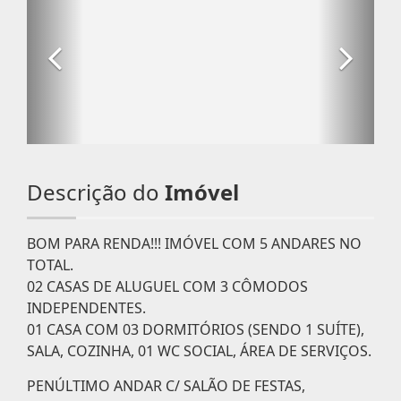
Descrição do
Imóvel
BOM PARA RENDA!!! IMÓVEL COM 5 ANDARES NO
TOTAL.
02 CASAS DE ALUGUEL COM 3 CÔMODOS
INDEPENDENTES.
01 CASA COM 03 DORMITÓRIOS (SENDO 1 SUÍTE),
SALA, COZINHA, 01 WC SOCIAL, ÁREA DE SERVIÇOS.
PENÚLTIMO ANDAR C/ SALÃO DE FESTAS,