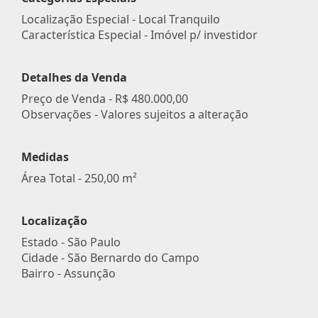
Localização Especial - Local Tranquilo
Característica Especial - Imóvel p/ investidor
Detalhes da Venda
Preço de Venda -
R$ 480.000,00
Observações - Valores sujeitos a alteração
Medidas
Área Total - 250,00 m²
Localização
Estado -
São Paulo
Cidade -
São Bernardo do Campo
Bairro -
Assunção