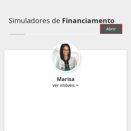
Simuladores de
Financiamento
Abrir
Marisa
ver imóveis +