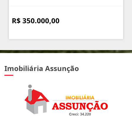
R$ 350.000,00
Imobiliária Assunção