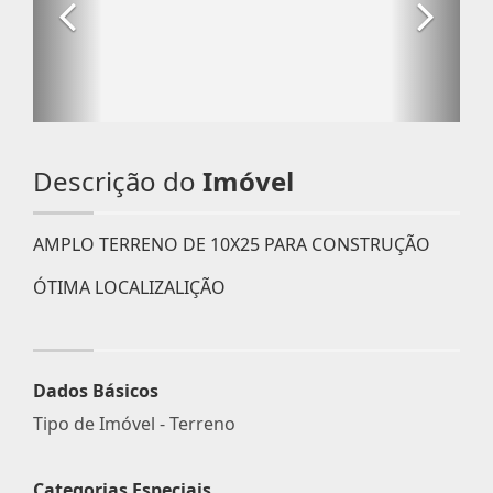
Descrição do
Imóvel
AMPLO TERRENO DE 10X25 PARA CONSTRUÇÃO
ÓTIMA LOCALIZALIÇÃO
Dados Básicos
Tipo de Imóvel - Terreno
Categorias Especiais