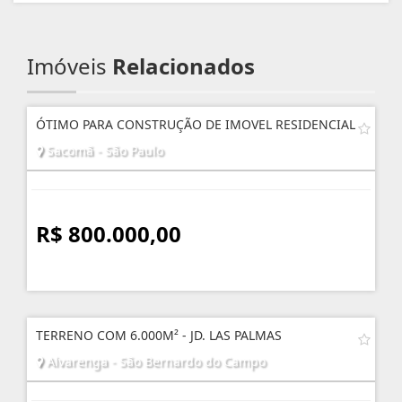
Imóveis
Relacionados
ÓTIMO PARA CONSTRUÇÃO DE IMOVEL RESIDENCIAL
Sacomã - São Paulo
R$ 800.000,00
TERRENO COM 6.000M² - JD. LAS PALMAS
Alvarenga - São Bernardo do Campo