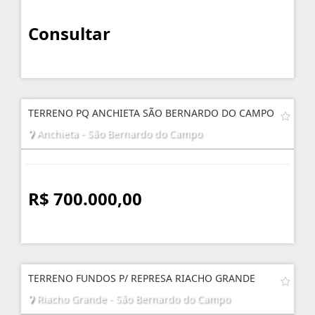
Consultar
TERRENO PQ ANCHIETA SÃO BERNARDO DO CAMPO
Anchieta - São Bernardo do Campo
R$ 700.000,00
TERRENO FUNDOS P/ REPRESA RIACHO GRANDE
Riacho Grande - São Bernardo do Campo