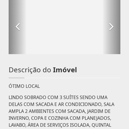
Descrição do
Imóvel
ÓTIMO LOCAL
LINDO SOBRADO COM 3 SUÍTES SENDO UMA
DELAS COM SACADA E AR CONDICIONADO, SALA
AMPLA 2 AMBIENTES COM SACADA, JARDIM DE
INVERNO, COPA E COZINHA COM PLANEJADOS,
LAVABO, ÁREA DE SERVIÇOS ISOLADA, QUINTAL