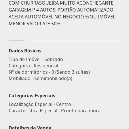
COM CHURRASQUEIRA MUITO ACONCHEGANTE,
GARAGEM P 4 AUTOS, PORTÃO AUTOMATIZADO.
ACEITA AUTOMÓVEL NO NEGÓCIO E/OU IMÓVEL
MENOR VALOR ATÉ 50%.
Dados Básicos
Tipo de Imóvel - Sobrado
Categoria - Residencial
Nº de dormitórios - 3 (Sendo 3 suítes)
Mobiliado - Semimobiliado(a)
Categorias Especiais
Localização Especial - Centro
Característica Especial - Pronto para morar
Detalhes da Venda