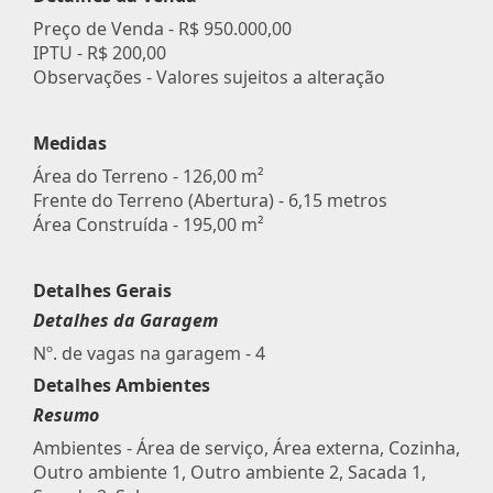
Preço de Venda -
R$ 950.000,00
IPTU -
R$ 200,00
Observações - Valores sujeitos a alteração
Medidas
Área do Terreno - 126,00 m²
Frente do Terreno (Abertura) - 6,15 metros
Área Construída - 195,00 m²
Detalhes Gerais
Detalhes da Garagem
Nº. de vagas na garagem - 4
Detalhes Ambientes
Resumo
Ambientes - Área de serviço, Área externa, Cozinha,
Outro ambiente 1, Outro ambiente 2, Sacada 1,