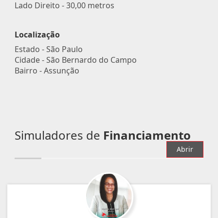
Lado Direito - 30,00 metros
Localização
Estado -
São Paulo
Cidade -
São Bernardo do Campo
Bairro -
Assunção
Simuladores de
Financiamento
Abrir