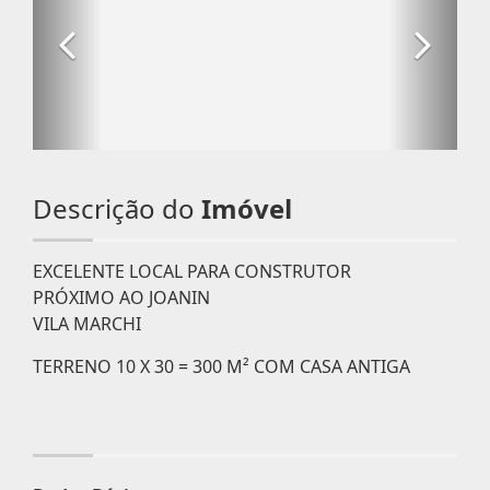
Descrição do
Imóvel
EXCELENTE LOCAL PARA CONSTRUTOR
PRÓXIMO AO JOANIN
VILA MARCHI
TERRENO 10 X 30 = 300 M² COM CASA ANTIGA