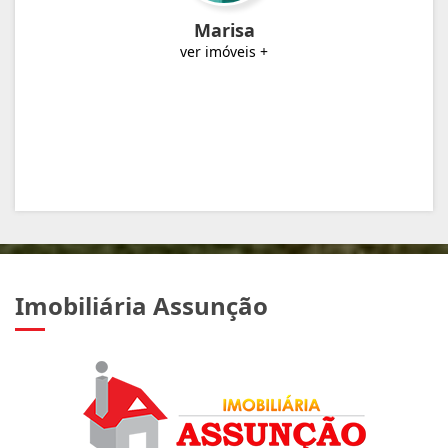
Marisa
ver imóveis +
Imobiliária Assunção