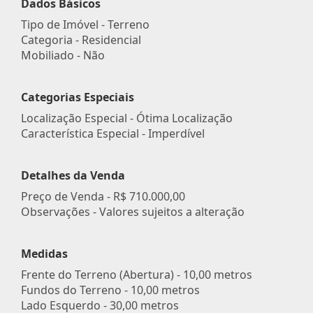
Dados Básicos
Tipo de Imóvel - Terreno
Categoria - Residencial
Mobiliado - Não
Categorias Especiais
Localização Especial - Ótima Localização
Característica Especial - Imperdível
Detalhes da Venda
Preço de Venda -
R$ 710.000,00
Observações - Valores sujeitos a alteração
Medidas
Frente do Terreno (Abertura) - 10,00 metros
Fundos do Terreno - 10,00 metros
Lado Esquerdo - 30,00 metros