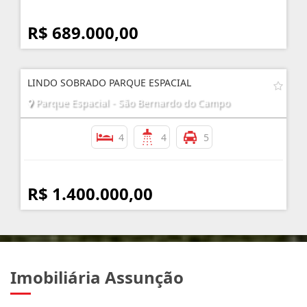
R$ 689.000,00
LINDO SOBRADO PARQUE ESPACIAL
Parque Espacial - São Bernardo do Campo
4
4
5
R$ 1.400.000,00
Imobiliária Assunção