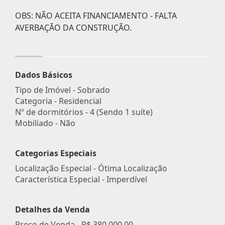
OBS: NÃO ACEITA FINANCIAMENTO - FALTA
AVERBAÇÃO DA CONSTRUÇÃO.
Dados Básicos
Tipo de Imóvel - Sobrado
Categoria - Residencial
Nº de dormitórios - 4 (Sendo 1 suíte)
Mobiliado - Não
Categorias Especiais
Localização Especial - Ótima Localização
Característica Especial - Imperdível
Detalhes da Venda
Preço de Venda -
R$ 380.000,00