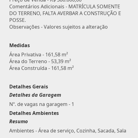
Comentários Adicionais - MATRÍCULA SOMENTE
DO TERRENO, FALTA AVERBAR A CONSTRUÇÃO E
POSSE.
Observações - Valores sujeitos a alteração
Medidas
Área Privativa - 161,58 m²
Área do Terreno - 53,39 m²
Área Construída - 161,58 m²
Detalhes Gerais
Detalhes da Garagem
Nº. de vagas na garagem - 1
Detalhes Ambientes
Resumo
Ambientes - Área de serviço, Cozinha, Sacada, Sala