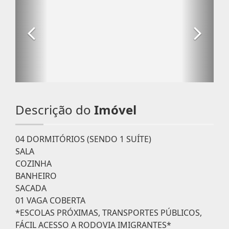
Descrição do
Imóvel
04 DORMITÓRIOS (SENDO 1 SUÍTE)
SALA
COZINHA
BANHEIRO
SACADA
01 VAGA COBERTA
*ESCOLAS PRÓXIMAS, TRANSPORTES PÚBLICOS,
FÁCIL ACESSO A RODOVIA IMIGRANTES*