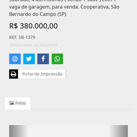
vaga de garagem, para venda. Cooperativa, São
Bernardo do Campo (SP)
R$ 380.000,00
REF. SB-1379
Adicionar ao favoritos
Ficha de Impressão
Fotos