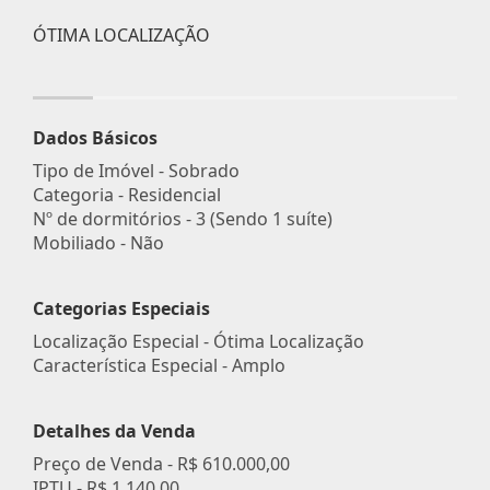
ÓTIMA LOCALIZAÇÃO
Dados Básicos
Tipo de Imóvel - Sobrado
Categoria - Residencial
Nº de dormitórios - 3 (Sendo 1 suíte)
Mobiliado - Não
Categorias Especiais
Localização Especial - Ótima Localização
Característica Especial - Amplo
Detalhes da Venda
Preço de Venda -
R$ 610.000,00
IPTU -
R$ 1.140,00