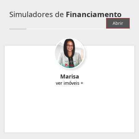
Simuladores de
Financiamento
Abrir
Marisa
ver imóveis +