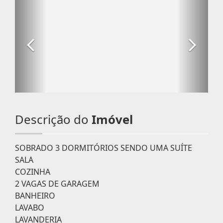
Descrição do
Imóvel
SOBRADO 3 DORMITÓRIOS SENDO UMA SUÍTE
SALA
COZINHA
2 VAGAS DE GARAGEM
BANHEIRO
LAVABO
LAVANDERIA