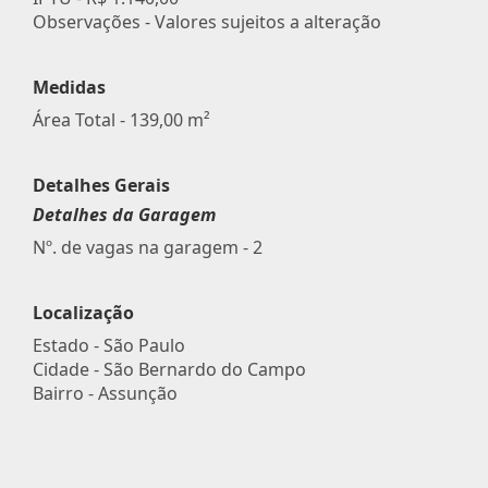
Observações - Valores sujeitos a alteração
Medidas
Área Total - 139,00 m²
Detalhes Gerais
Detalhes da Garagem
Nº. de vagas na garagem - 2
Localização
Estado -
São Paulo
Cidade -
São Bernardo do Campo
Bairro -
Assunção