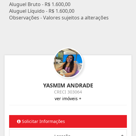
Aluguel Bruto -
R$ 1.600,00
Aluguel Líquido -
R$ 1.600,00
Observações - Valores sujeitos a alterações
YASMIM ANDRADE
CRECI 303064
ver imóveis +
Solicitar Informações