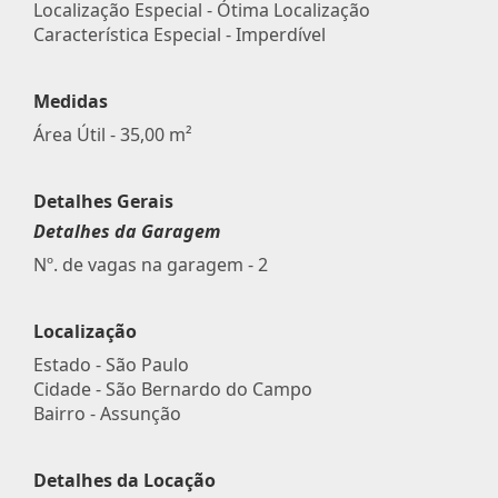
Localização Especial - Ótima Localização
Característica Especial - Imperdível
Medidas
Área Útil - 35,00 m²
Detalhes Gerais
Detalhes da Garagem
Nº. de vagas na garagem - 2
Localização
Estado -
São Paulo
Cidade -
São Bernardo do Campo
Bairro -
Assunção
Detalhes da Locação