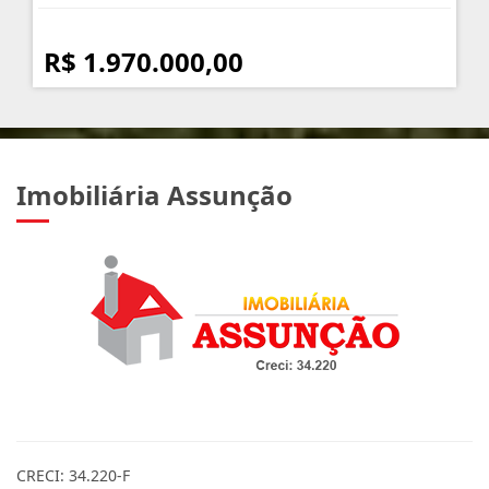
R$ 1.970.000,00
Imobiliária Assunção
CRECI: 34.220-F