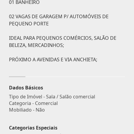
01 BANHEIRO
02 VAGAS DE GARAGEM P/ AUTOMÓVEIS DE
PEQUENO PORTE
IDEAL PARA PEQUENOS COMÉRCIOS, SALÃO DE
BELEZA, MERCADINHOS;
PRÓXIMO A AVENIDAS E VIA ANCHIETA;
Dados Básicos
Tipo de Imóvel - Sala / Salão comercial
Categoria - Comercial
Mobiliado - Não
Categorias Especiais