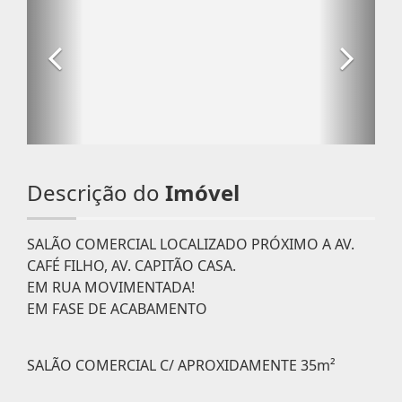
Descrição do
Imóvel
SALÃO COMERCIAL LOCALIZADO PRÓXIMO A AV.
CAFÉ FILHO, AV. CAPITÃO CASA.
EM RUA MOVIMENTADA!
EM FASE DE ACABAMENTO
SALÃO COMERCIAL C/ APROXIDAMENTE 35m²