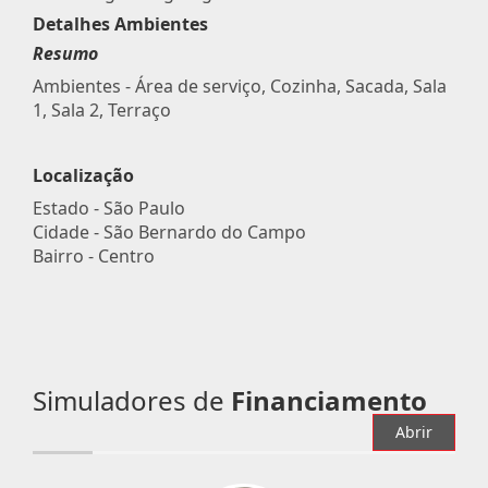
Detalhes Ambientes
Resumo
Ambientes - Área de serviço, Cozinha, Sacada, Sala
1, Sala 2, Terraço
Localização
Estado -
São Paulo
Cidade -
São Bernardo do Campo
Bairro -
Centro
Simuladores de
Financiamento
Abrir