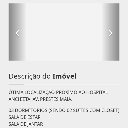
Descrição do
Imóvel
ÓTIMA LOCALIZAÇÃO PRÓXIMO AO HOSPITAL
ANCHIETA, AV. PRESTES MAIA.
03 DORMITORIOS (SENDO 02 SUITES COM CLOSET)
SALA DE ESTAR
SALA DE JANTAR