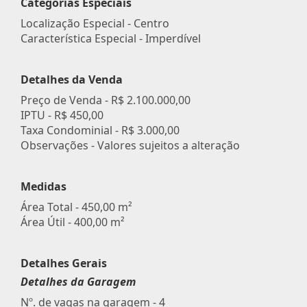
Categorias Especiais
Localização Especial - Centro
Característica Especial - Imperdível
Detalhes da Venda
Preço de Venda -
R$ 2.100.000,00
IPTU -
R$ 450,00
Taxa Condominial -
R$ 3.000,00
Observações - Valores sujeitos a alteração
Medidas
Área Total - 450,00 m²
Área Útil - 400,00 m²
Detalhes Gerais
Detalhes da Garagem
Nº. de vagas na garagem - 4