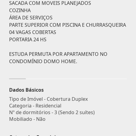
SACADA COM MOVEIS PLANEJADOS
COZINHA
ÁREA DE SERVIÇOS
PARTE SUPERIOR COM PISCINA E CHURRASQUEIRA
04 VAGAS COBERTAS
PORTARIA 24 HS
ESTUDA PERMUTA POR APARTAMENTO NO
CONDOMÍNIO DOMO HOME.
Dados Básicos
Tipo de Imóvel - Cobertura Duplex
Categoria - Residencial
Nº de dormitórios - 3 (Sendo 2 suítes)
Mobiliado - Não