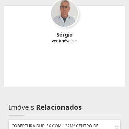
Sérgio
ver imóveis +
Imóveis
Relacionados
COBERTURA DUPLEX COM 122M² CENTRO DE