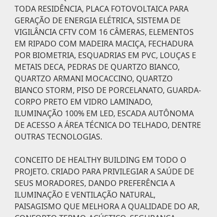
TODA RESIDÊNCIA, PLACA FOTOVOLTAICA PARA
GERAÇÃO DE ENERGIA ELÉTRICA, SISTEMA DE
VIGILÂNCIA CFTV COM 16 CÂMERAS, ELEMENTOS
EM RIPADO COM MADEIRA MACIÇA, FECHADURA
POR BIOMETRIA, ESQUADRIAS EM PVC, LOUÇAS E
METAIS DECA, PEDRAS DE QUARTZO BIANCO,
QUARTZO ARMANI MOCACCINO, QUARTZO
BIANCO STORM, PISO DE PORCELANATO, GUARDA-
CORPO PRETO EM VIDRO LAMINADO,
ILUMINAÇÃO 100% EM LED, ESCADA AUTÔNOMA
DE ACESSO A ÁREA TÉCNICA DO TELHADO, DENTRE
OUTRAS TECNOLOGIAS.
CONCEITO DE HEALTHY BUILDING EM TODO O
PROJETO. CRIADO PARA PRIVILEGIAR A SAÚDE DE
SEUS MORADORES, DANDO PREFERÊNCIA A
ILUMINAÇÃO E VENTILAÇÃO NATURAL,
PAISAGISMO QUE MELHORA A QUALIDADE DO AR,