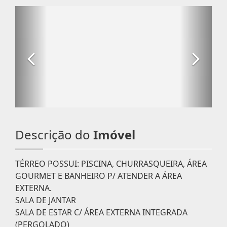
Descrição do
Imóvel
TÉRREO POSSUI: PISCINA, CHURRASQUEIRA, ÁREA
GOURMET E BANHEIRO P/ ATENDER A ÁREA
EXTERNA.
SALA DE JANTAR
SALA DE ESTAR C/ ÁREA EXTERNA INTEGRADA
(PERGOLADO)