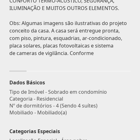
CONFORTO TERMO-ACÚSTICO, SEGURANÇA,
ILUMINAÇÃO E MUITOS OUTROS ELEMENTOS.
Obs: Algumas imagens são ilustrativas do projeto
conceito da casa. A casa será entregue pronta,
com piso, pintura, esquadrias, ar-condicionado,
placa solares, placas fotovoltaicas e sistema
de cameras de vigilância. Conforme
Dados Básicos
Tipo de Imóvel - Sobrado em condomínio
Categoria - Residencial
Nº de dormitórios - 4 (Sendo 4 suítes)
Mobiliado - Mobiliado(a)
Categorias Especiais