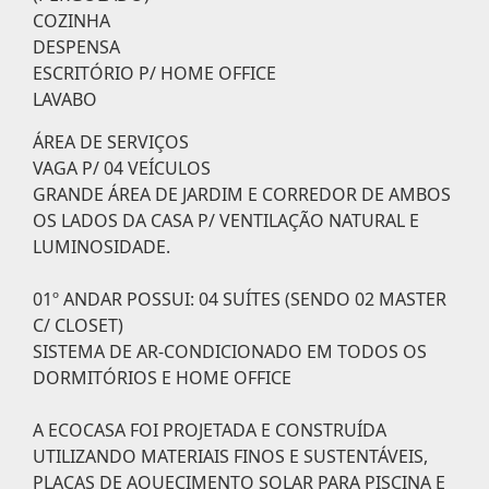
COZINHA
DESPENSA
ESCRITÓRIO P/ HOME OFFICE
LAVABO
ÁREA DE SERVIÇOS
VAGA P/ 04 VEÍCULOS
GRANDE ÁREA DE JARDIM E CORREDOR DE AMBOS
OS LADOS DA CASA P/ VENTILAÇÃO NATURAL E
LUMINOSIDADE.
01º ANDAR POSSUI: 04 SUÍTES (SENDO 02 MASTER
C/ CLOSET)
SISTEMA DE AR-CONDICIONADO EM TODOS OS
DORMITÓRIOS E HOME OFFICE
A ECOCASA FOI PROJETADA E CONSTRUÍDA
UTILIZANDO MATERIAIS FINOS E SUSTENTÁVEIS,
PLACAS DE AQUECIMENTO SOLAR PARA PISCINA E