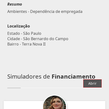
Resumo
Ambientes - Dependência de empregada
Localização
Estado -
São Paulo
Cidade -
São Bernardo do Campo
Bairro -
Terra Nova II
Simuladores de
Financiamento
Abrir