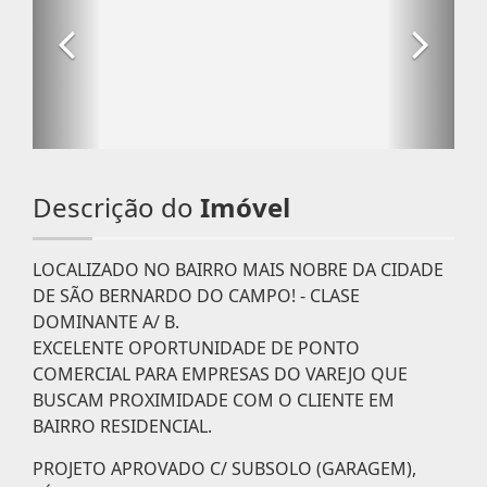
Descrição do
Imóvel
LOCALIZADO NO BAIRRO MAIS NOBRE DA CIDADE
DE SÃO BERNARDO DO CAMPO! - CLASE
DOMINANTE A/ B.
EXCELENTE OPORTUNIDADE DE PONTO
COMERCIAL PARA EMPRESAS DO VAREJO QUE
BUSCAM PROXIMIDADE COM O CLIENTE EM
BAIRRO RESIDENCIAL.
PROJETO APROVADO C/ SUBSOLO (GARAGEM),