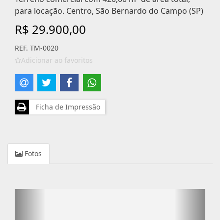
para locação. Centro, São Bernardo do Campo (SP)
R$ 29.900,00
REF. TM-0020
Adicionar ao favoritos
Ficha de Impressão
Fotos