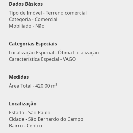
Dados Básicos
Tipo de Imóvel - Terreno comercial
Categoria - Comercial
Mobiliado - Não
Categorias Especiais
Localização Especial - Ótima Localização
Característica Especial - VAGO
Medidas
Área Total - 420,00 m²
Localização
Estado -
São Paulo
Cidade -
São Bernardo do Campo
Bairro -
Centro