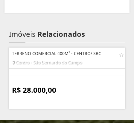
Imóveis
Relacionados
TERRENO COMERCIAL 400M² - CENTRO/ SBC
Centro - São Bernardo do Campo
R$ 28.000,00