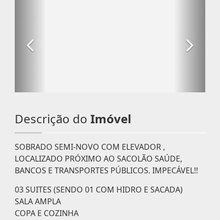
Descrição do
Imóvel
SOBRADO SEMI-NOVO COM ELEVADOR ,
LOCALIZADO PRÓXIMO AO SACOLÃO SAÚDE,
BANCOS E TRANSPORTES PÚBLICOS. IMPECÁVEL!!
03 SUITES (SENDO 01 COM HIDRO E SACADA)
SALA AMPLA
COPA E COZINHA