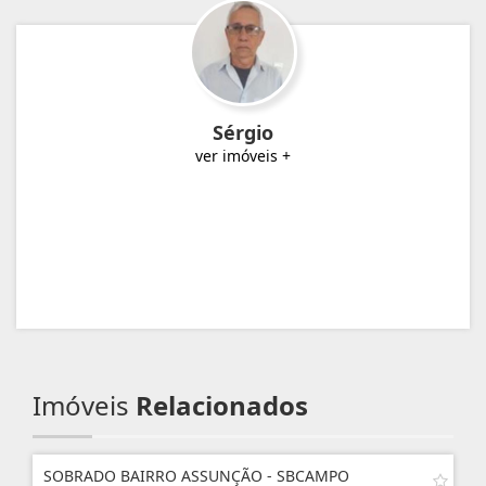
Sérgio
ver imóveis +
Imóveis
Relacionados
SOBRADO BAIRRO ASSUNÇÃO - SBCAMPO