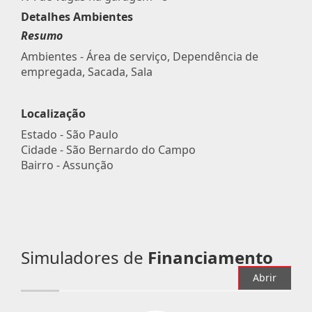
Detalhes Ambientes
Resumo
Ambientes - Área de serviço, Dependência de
empregada, Sacada, Sala
Localização
Estado -
São Paulo
Cidade -
São Bernardo do Campo
Bairro -
Assunção
Simuladores de
Financiamento
Abrir