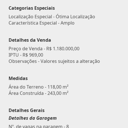
Categorias Especiais
Localização Especial - Ótima Localização
Característica Especial - Amplo
Detalhes da Venda
Preço de Venda -
R$ 1.180.000,00
IPTU -
R$ 969,00
Observações - Valores sujeitos a alteração
Medidas
Área do Terreno - 118,00 m²
Área Construída - 243,00 m²
Detalhes Gerais
Detalhes da Garagem
Nº. de vagas na garagem - 8