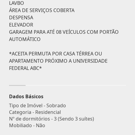
LAVBO
ÁREA DE SERVIÇOS COBERTA
DESPENSA
ELEVADOR
GARAGEM PARA ATÉ 08 VEÍCULOS COM PORTÃO
AUTOMÁTICO
*ACEITA PERMUTA POR CASA TÉRREA OU
APARTAMENTO PRÓXIMO A UNIVERSIDADE
FEDERAL ABC*
Dados Básicos
Tipo de Imóvel - Sobrado
Categoria - Residencial
Nº de dormitórios - 3 (Sendo 3 suítes)
Mobiliado - Não