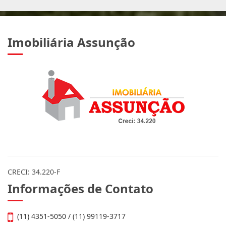
Imobiliária Assunção
CRECI: 34.220-F
Informações de Contato
(11) 4351-5050 / (11) 99119-3717