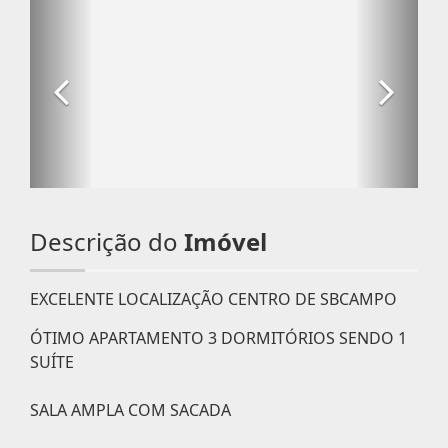
Descrição do
Imóvel
EXCELENTE LOCALIZAÇÃO CENTRO DE SBCAMPO
ÓTIMO APARTAMENTO 3 DORMITÓRIOS SENDO 1
SUÍTE
SALA AMPLA COM SACADA