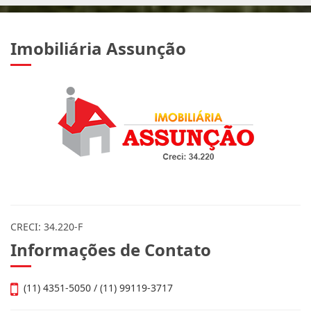
Imobiliária Assunção
CRECI: 34.220-F
Informações de Contato
(11) 4351-5050 / (11) 99119-3717