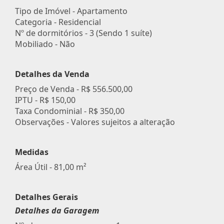
Tipo de Imóvel - Apartamento
Categoria - Residencial
Nº de dormitórios - 3 (Sendo 1 suíte)
Mobiliado - Não
Detalhes da Venda
Preço de Venda -
R$ 556.500,00
IPTU -
R$ 150,00
Taxa Condominial -
R$ 350,00
Observações - Valores sujeitos a alteração
Medidas
Área Útil - 81,00 m²
Detalhes Gerais
Detalhes da Garagem