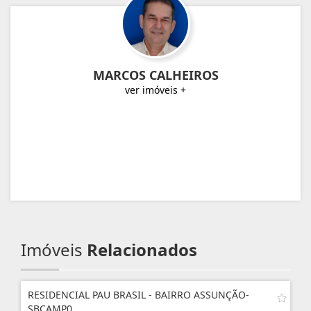
MARCOS CALHEIROS
ver imóveis +
Imóveis
Relacionados
RESIDENCIAL PAU BRASIL - BAIRRO ASSUNÇÃO-
SBCAMP0