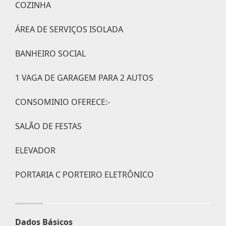
COZINHA
ÁREA DE SERVIÇOS ISOLADA
BANHEIRO SOCIAL
1 VAGA DE GARAGEM PARA 2 AUTOS
CONSOMINIO OFERECE:-
SALÃO DE FESTAS
ELEVADOR
PORTARIA C PORTEIRO ELETRÔNICO
Dados Básicos