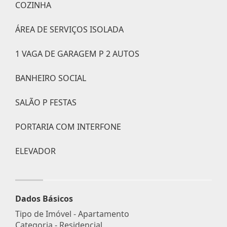
COZINHA
ÁREA DE SERVIÇOS ISOLADA
1 VAGA DE GARAGEM P 2 AUTOS
BANHEIRO SOCIAL
SALÃO P FESTAS
PORTARIA COM INTERFONE
ELEVADOR
Dados Básicos
Tipo de Imóvel - Apartamento
Categoria - Residencial