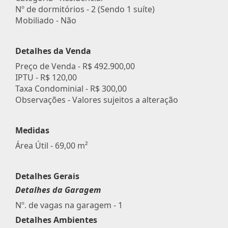
Nº de dormitórios - 2 (Sendo 1 suíte)
Mobiliado - Não
Detalhes da Venda
Preço de Venda -
R$ 492.900,00
IPTU -
R$ 120,00
Taxa Condominial -
R$ 300,00
Observações - Valores sujeitos a alteração
Medidas
Área Útil - 69,00 m²
Detalhes Gerais
Detalhes da Garagem
Nº. de vagas na garagem - 1
Detalhes Ambientes