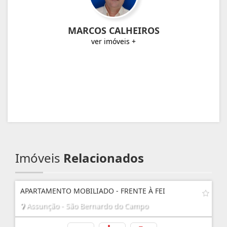
MARCOS CALHEIROS
ver imóveis +
Imóveis
Relacionados
APARTAMENTO MOBILIADO - FRENTE À FEI
Assunção - São Bernardo do Campo