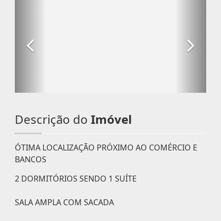
Descrição do
Imóvel
ÓTIMA LOCALIZAÇÃO PRÓXIMO AO COMÉRCIO E
BANCOS
2 DORMITÓRIOS SENDO 1 SUÍTE
SALA AMPLA COM SACADA