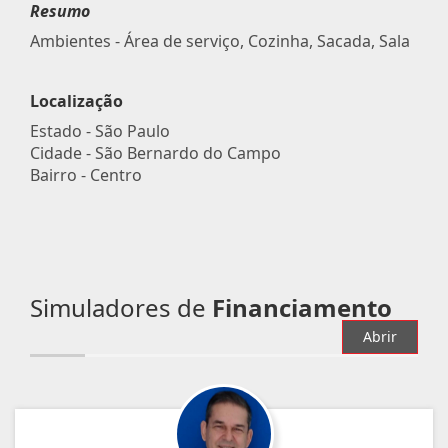
Resumo
Ambientes - Área de serviço, Cozinha, Sacada, Sala
Localização
Estado -
São Paulo
Cidade -
São Bernardo do Campo
Bairro -
Centro
Simuladores de
Financiamento
Abrir