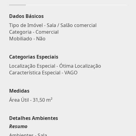
Dados Básicos
Tipo de Imóvel - Sala / Salão comercial
Categoria - Comercial
Mobiliado - Não
Categorias Especiais
Localização Especial - Ótima Localização
Característica Especial - VAGO
Medidas
Área Útil - 31,50 m²
Detalhes Ambientes
Resumo
Ambientes - Sala