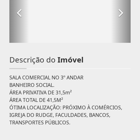
Descrição do
Imóvel
SALA COMERCIAL NO 3º ANDAR
BANHEIRO SOCIAL.
ÁREA PRIVATIVA DE 31,5m²
ÁREA TOTAL DE 41,5M²
ÓTIMA LOCALIZAÇÃO: PRÓXIMO À COMÉRCIOS,
IGREJA DO RUDGE, FACULDADES, BANCOS,
TRANSPORTES PÚBLICOS.