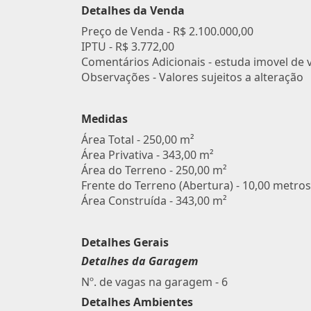
Detalhes da Venda
Preço de Venda -
R$ 2.100.000,00
IPTU -
R$ 3.772,00
Comentários Adicionais - estuda imovel de 
Observações - Valores sujeitos a alteração
Medidas
Área Total - 250,00 m²
Área Privativa - 343,00 m²
Área do Terreno - 250,00 m²
Frente do Terreno (Abertura) - 10,00 metros
Área Construída - 343,00 m²
Detalhes Gerais
Detalhes da Garagem
Nº. de vagas na garagem - 6
Detalhes Ambientes