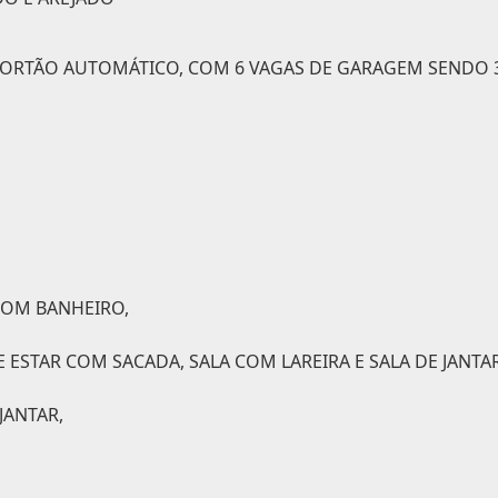
PORTÃO AUTOMÁTICO, COM 6 VAGAS DE GARAGEM SENDO 
COM BANHEIRO,
 ESTAR COM SACADA, SALA COM LAREIRA E SALA DE JANTAR
JANTAR,