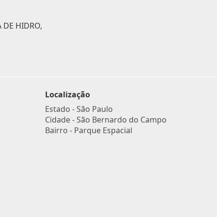
 DE HIDRO,
Localização
Estado -
São Paulo
Cidade -
São Bernardo do Campo
Bairro -
Parque Espacial