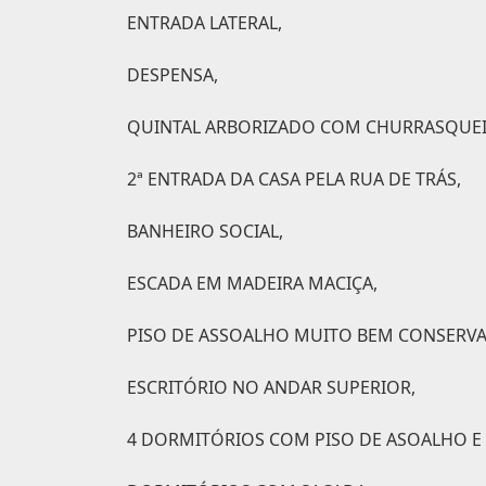
ENTRADA LATERAL,
DESPENSA,
QUINTAL ARBORIZADO COM CHURRASQUEI
2ª ENTRADA DA CASA PELA RUA DE TRÁS,
BANHEIRO SOCIAL,
ESCADA EM MADEIRA MACIÇA,
PISO DE ASSOALHO MUITO BEM CONSERV
ESCRITÓRIO NO ANDAR SUPERIOR,
4 DORMITÓRIOS COM PISO DE ASOALHO E