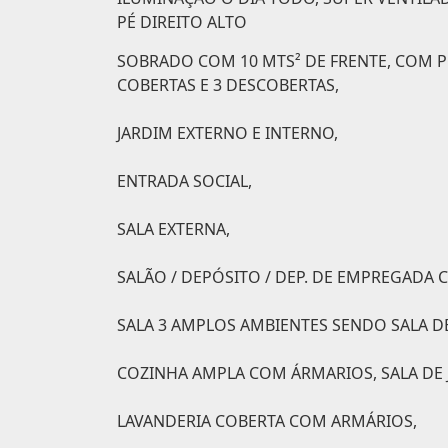
PÉ DIREITO ALTO
SOBRADO COM 10 MTS² DE FRENTE, COM 
COBERTAS E 3 DESCOBERTAS,
JARDIM EXTERNO E INTERNO,
ENTRADA SOCIAL,
SALA EXTERNA,
SALÃO / DEPÓSITO / DEP. DE EMPREGADA 
SALA 3 AMPLOS AMBIENTES SENDO SALA DE
COZINHA AMPLA COM ÁRMARIOS, SALA DE 
LAVANDERIA COBERTA COM ARMÁRIOS,