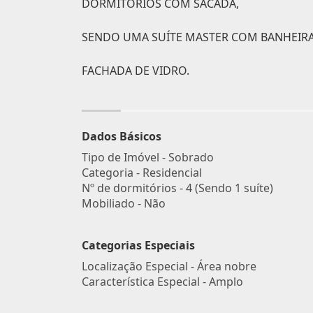
DORMITÓRIOS COM SACADA,
SENDO UMA SUÍTE MASTER COM BANHEIRA
FACHADA DE VIDRO.
Dados Básicos
Tipo de Imóvel - Sobrado
Categoria - Residencial
Nº de dormitórios - 4 (Sendo 1 suíte)
Mobiliado - Não
Categorias Especiais
Localização Especial - Área nobre
Característica Especial - Amplo