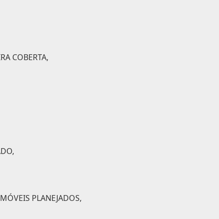
RA COBERTA,
ADO,
 MÓVEIS PLANEJADOS,