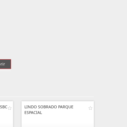
rir
 SBC
LINDO SOBRADO PARQUE
ESPACIAL