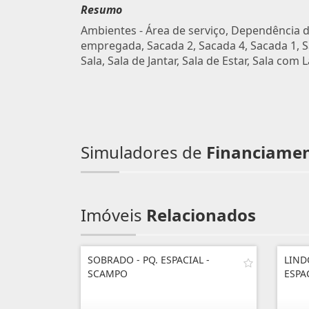
Resumo
Ambientes - Área de serviço, Dependência 
empregada, Sacada 2, Sacada 4, Sacada 1, S
Sala, Sala de Jantar, Sala de Estar, Sala com 
Simuladores de
Financiame
Imóveis
Relacionados
SOBRADO - PQ. ESPACIAL -
LIND
SCAMPO
ESPAC