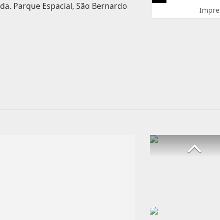
nda. Parque Espacial, São Bernardo
Impre