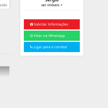
ssão
ver imóveis +
Solicitar Informações
Falar via WhatsApp
Ligar para o corretor