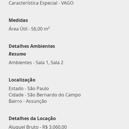
Característica Especial - VAGO
Medidas
Área Útil - 56,00 m²
Detalhes Ambientes
Resumo
Ambientes - Sala 1, Sala 2
Localização
Estado -
São Paulo
Cidade -
São Bernardo do Campo
Bairro -
Assunção
Detalhes da Locação
Aluguel Bruto -
R$ 3.060,00