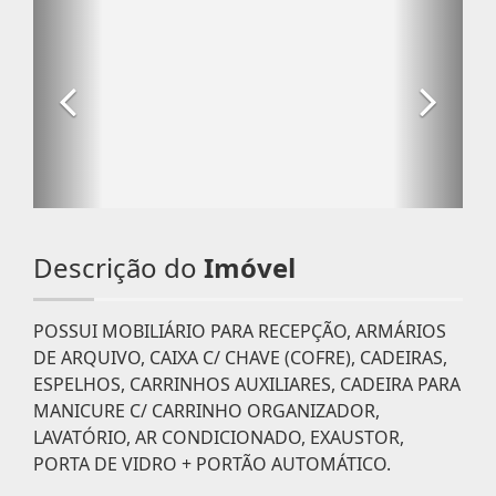
Descrição do
Imóvel
POSSUI MOBILIÁRIO PARA RECEPÇÃO, ARMÁRIOS
DE ARQUIVO, CAIXA C/ CHAVE (COFRE), CADEIRAS,
ESPELHOS, CARRINHOS AUXILIARES, CADEIRA PARA
MANICURE C/ CARRINHO ORGANIZADOR,
LAVATÓRIO, AR CONDICIONADO, EXAUSTOR,
PORTA DE VIDRO + PORTÃO AUTOMÁTICO.