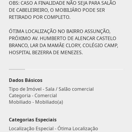
OBS: CASO A FINALIDADE NÃO SEJA PARA SALÃO
DE CABELEIREIRO, O MOBILIÁRO PODE SER
RETIRADO POR COMPLETO.
ÓTIMA LOCALIZAÇÃO NO BAIRRO ASSUNÇÃO,
PRÓXIMO AV. HUMBERTO DE ALENCAR CASTELO
BRANCO, LAR DA MAMÂE CLORY, COLÉGIO CAMP,
HOSPITAL BEZERRA DE MENEZES.
Dados Básicos
Tipo de Imóvel - Sala / Salão comercial
Categoria - Comercial
Mobiliado - Mobiliado(a)
Categorias Especiais
Localização Especial - Ótima Localização