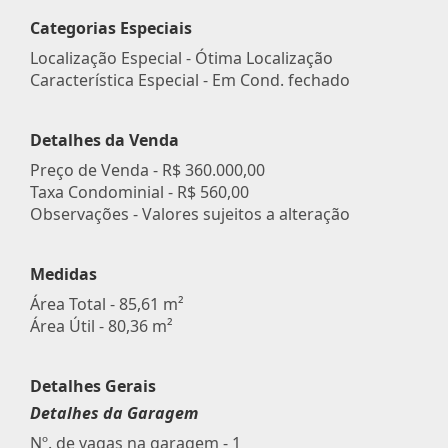
Categorias Especiais
Localização Especial - Ótima Localização
Característica Especial - Em Cond. fechado
Detalhes da Venda
Preço de Venda -
R$ 360.000,00
Taxa Condominial -
R$ 560,00
Observações - Valores sujeitos a alteração
Medidas
Área Total - 85,61 m²
Área Útil - 80,36 m²
Detalhes Gerais
Detalhes da Garagem
Nº. de vagas na garagem - 1