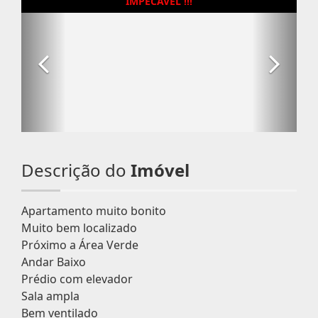
Descrição do
Imóvel
Apartamento muito bonito
Muito bem localizado
Próximo a Área Verde
Andar Baixo
Prédio com elevador
Sala ampla
Bem ventilado