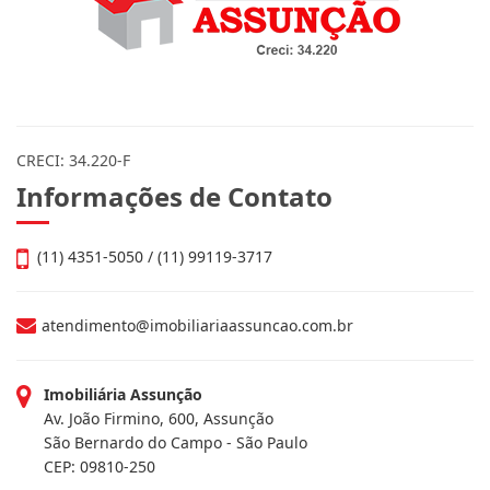
CRECI: 34.220-F
Informações de Contato
(11) 4351-5050 / (11) 99119-3717
atendimento@imobiliariaassuncao.com.br
Imobiliária Assunção
Av. João Firmino, 600, Assunção
São Bernardo do Campo - São Paulo
CEP: 09810-250