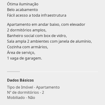
Ótima iluminação
Belo acabamento
Fácil acesso a toda infraestrutura
Apartamento em andar baixo, com elevador
2 dormitórios amplos,
Banheiro social com box de vidro,
Sala ampla 2 ambientes com janela de alumínio,
Cozinha com armários,
Área de serviço,
1 vaga de garagem.
Dados Básicos
Tipo de Imóvel - Apartamento
Nº de dormitórios - 2
Mobiliado - Não