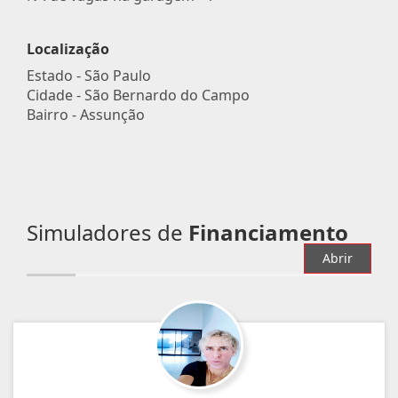
Localização
Estado -
São Paulo
Cidade -
São Bernardo do Campo
Bairro -
Assunção
Simuladores de
Financiamento
Abrir