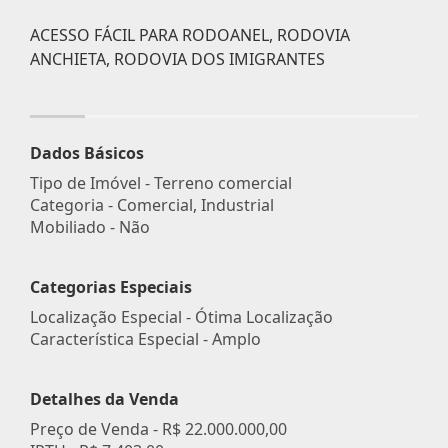
ACESSO FÁCIL PARA RODOANEL, RODOVIA
ANCHIETA, RODOVIA DOS IMIGRANTES
Dados Básicos
Tipo de Imóvel - Terreno comercial
Categoria - Comercial, Industrial
Mobiliado - Não
Categorias Especiais
Localização Especial - Ótima Localização
Característica Especial - Amplo
Detalhes da Venda
Preço de Venda -
R$ 22.000.000,00