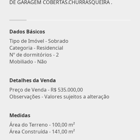
DE GARAGEM COBERTAS.CHURRASQUEIRA .
Dados Básicos
Tipo de Imóvel - Sobrado
Categoria - Residencial
Nº de dormitórios - 2
Mobiliado - Não
Detalhes da Venda
Preço de Venda -
R$ 535.000,00
Observações - Valores sujeitos a alteração
Medidas
Área do Terreno - 100,00 m²
Área Construída - 141,00 m²