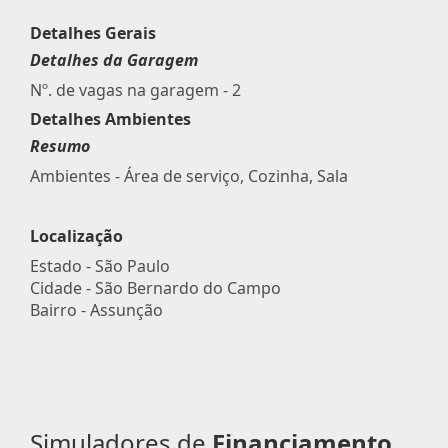
Detalhes Gerais
Detalhes da Garagem
Nº. de vagas na garagem - 2
Detalhes Ambientes
Resumo
Ambientes - Área de serviço, Cozinha, Sala
Localização
Estado -
São Paulo
Cidade -
São Bernardo do Campo
Bairro -
Assunção
Simuladores de
Financiamento