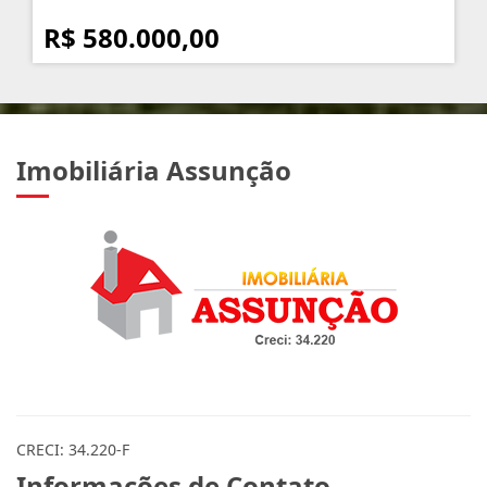
R$ 580.000,00
Imobiliária Assunção
CRECI: 34.220-F
Informações de Contato