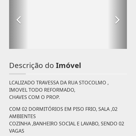
Descrição do
Imóvel
LCALIZADO TRAVESSA DA RUA STOCOLMO ,
IMOVEL TODO REFORMADO,
CHAVES COM O PROP.
COM 02 DORMITÓRIOS EM PISO FRIO, SALA ,02
AMBIENTES
COZINHA ,BANHEIRO SOCIAL E LAVABO, SENDO 02
VAGAS