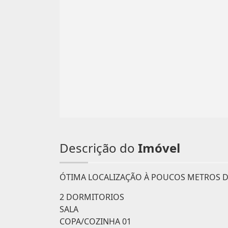
Descrição do
Imóvel
ÓTIMA LOCALIZAÇÃO À POUCOS METROS DA 
2 DORMITORIOS
SALA
COPA/COZINHA 01