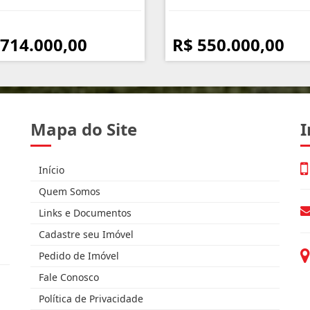
 714.000,00
R$ 550.000,00
Mapa do Site
I
Início
Quem Somos
Links e Documentos
Cadastre seu Imóvel
Pedido de Imóvel
Fale Conosco
Política de Privacidade