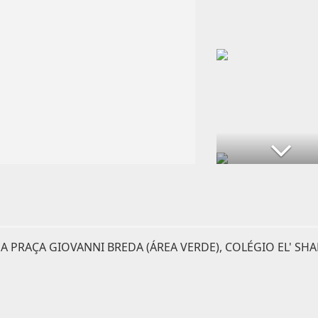
PRAÇA GIOVANNI BREDA (ÁREA VERDE), COLÉGIO EL' SHA