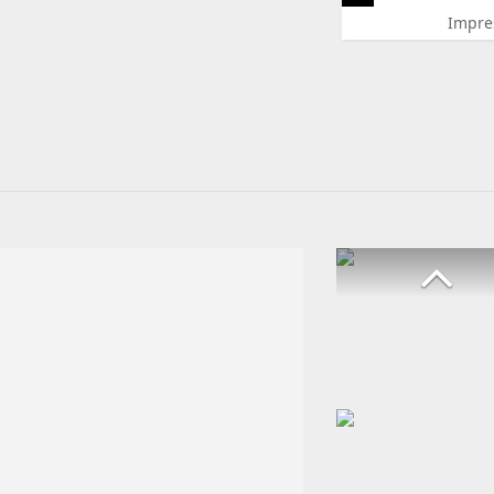
Impre