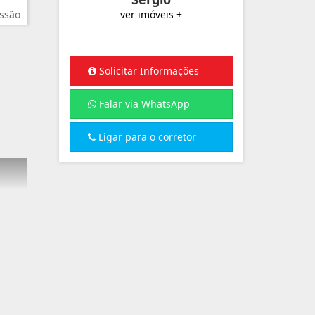
ssão
ver imóveis +
Solicitar Informações
Falar via WhatsApp
Ligar para o corretor