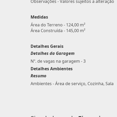
Observações - Valores sujeitos a alteração
Medidas
Área do Terreno - 124,00 m²
Área Construída - 145,00 m²
Detalhes Gerais
Detalhes da Garagem
Nº. de vagas na garagem - 3
Detalhes Ambientes
Resumo
Ambientes - Área de serviço, Cozinha, Sala