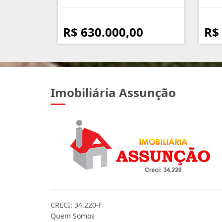
R$ 630.000,00
R$
Imobiliária Assunção
CRECI: 34.220-F
Quem Somos