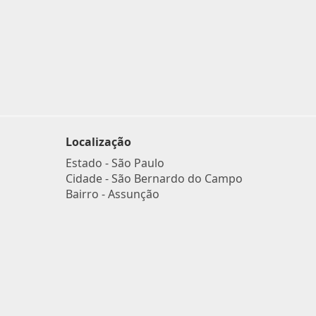
Localização
Estado -
São Paulo
Cidade -
São Bernardo do Campo
Bairro -
Assunção