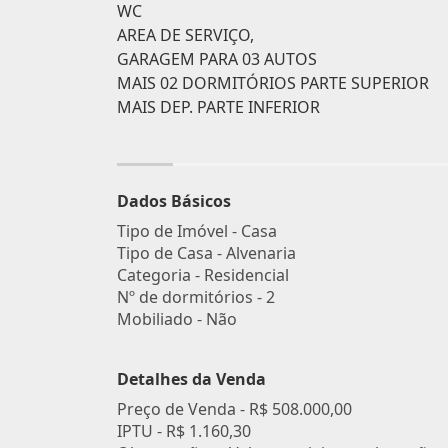
WC
AREA DE SERVIÇO,
GARAGEM PARA 03 AUTOS
MAIS 02 DORMITÓRIOS PARTE SUPERIOR
MAIS DEP. PARTE INFERIOR
Dados Básicos
Tipo de Imóvel - Casa
Tipo de Casa - Alvenaria
Categoria - Residencial
Nº de dormitórios - 2
Mobiliado - Não
Detalhes da Venda
Preço de Venda -
R$ 508.000,00
IPTU -
R$ 1.160,30