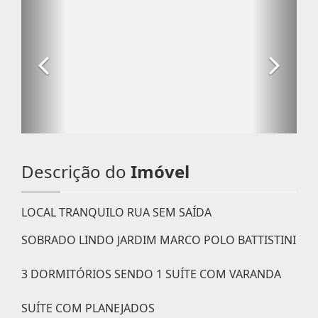
Descrição do
Imóvel
LOCAL TRANQUILO RUA SEM SAÍDA
SOBRADO LINDO JARDIM MARCO POLO BATTISTINI
3 DORMITÓRIOS SENDO 1 SUÍTE COM VARANDA
SUÍTE COM PLANEJADOS