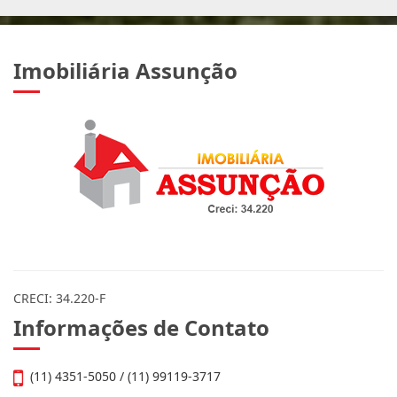
Imobiliária Assunção
CRECI: 34.220-F
Informações de Contato
(11) 4351-5050 / (11) 99119-3717