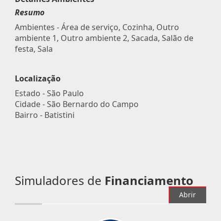
Resumo
Ambientes - Área de serviço, Cozinha, Outro
ambiente 1, Outro ambiente 2, Sacada, Salão de
festa, Sala
Localização
Estado -
São Paulo
Cidade -
São Bernardo do Campo
Bairro -
Batistini
Simuladores de
Financiamento
Abrir