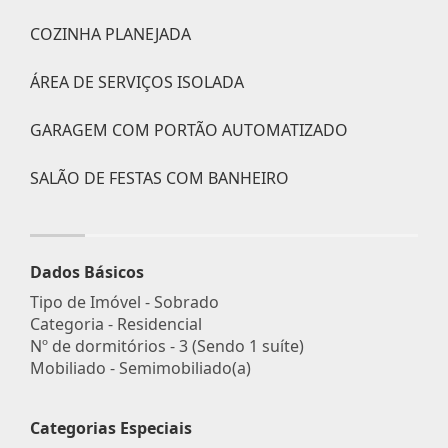
COZINHA PLANEJADA
ÁREA DE SERVIÇOS ISOLADA
GARAGEM COM PORTÃO AUTOMATIZADO
SALÃO DE FESTAS COM BANHEIRO
Dados Básicos
Tipo de Imóvel - Sobrado
Categoria - Residencial
Nº de dormitórios - 3 (Sendo 1 suíte)
Mobiliado - Semimobiliado(a)
Categorias Especiais