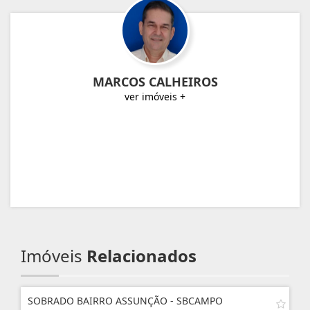
MARCOS CALHEIROS
ver imóveis +
Imóveis
Relacionados
SOBRADO BAIRRO ASSUNÇÃO - SBCAMPO