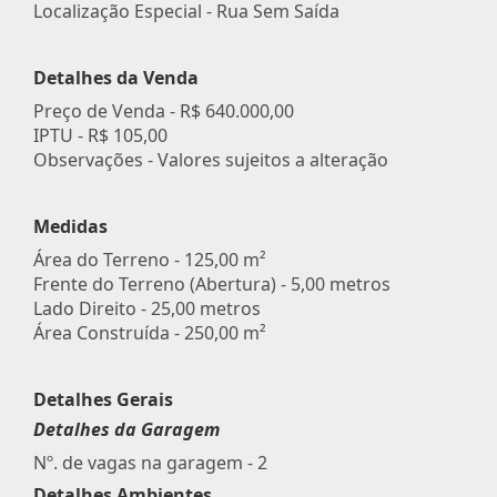
Localização Especial - Rua Sem Saída
Detalhes da Venda
Preço de Venda -
R$ 640.000,00
IPTU -
R$ 105,00
Observações - Valores sujeitos a alteração
Medidas
Área do Terreno - 125,00 m²
Frente do Terreno (Abertura) - 5,00 metros
Lado Direito - 25,00 metros
Área Construída - 250,00 m²
Detalhes Gerais
Detalhes da Garagem
Nº. de vagas na garagem - 2
Detalhes Ambientes