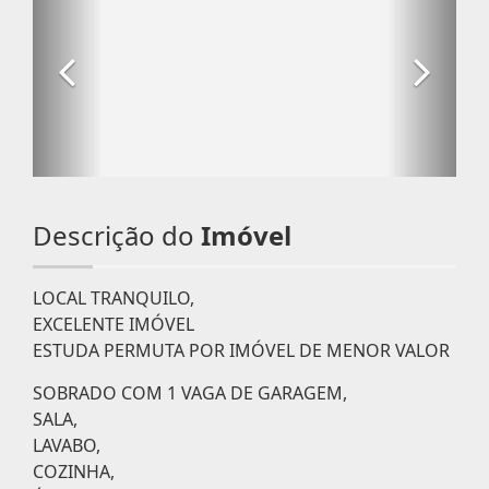
Descrição do
Imóvel
LOCAL TRANQUILO,
EXCELENTE IMÓVEL
ESTUDA PERMUTA POR IMÓVEL DE MENOR VALOR
SOBRADO COM 1 VAGA DE GARAGEM,
SALA,
LAVABO,
COZINHA,