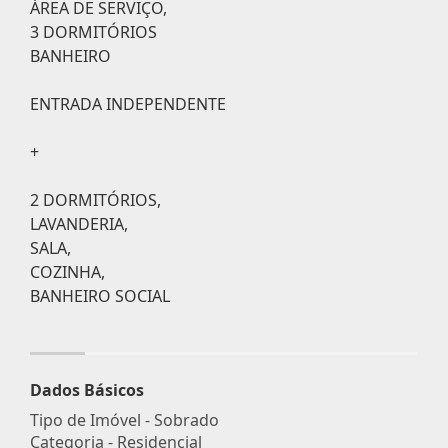
ÁREA DE SERVIÇO,
3 DORMITÓRIOS
BANHEIRO
ENTRADA INDEPENDENTE
+
2 DORMITÓRIOS,
LAVANDERIA,
SALA,
COZINHA,
BANHEIRO SOCIAL
Dados Básicos
Tipo de Imóvel - Sobrado
Categoria - Residencial