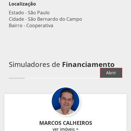
Localização
Estado -
São Paulo
Cidade -
São Bernardo do Campo
Bairro -
Cooperativa
Simuladores de
Financiamento
Abrir
MARCOS CALHEIROS
ver imóveis +