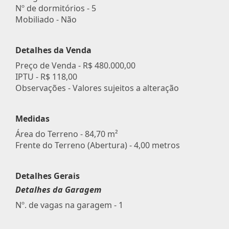
Nº de dormitórios - 5
Mobiliado - Não
Detalhes da Venda
Preço de Venda -
R$ 480.000,00
IPTU -
R$ 118,00
Observações - Valores sujeitos a alteração
Medidas
Área do Terreno - 84,70 m²
Frente do Terreno (Abertura) - 4,00 metros
Detalhes Gerais
Detalhes da Garagem
Nº. de vagas na garagem - 1