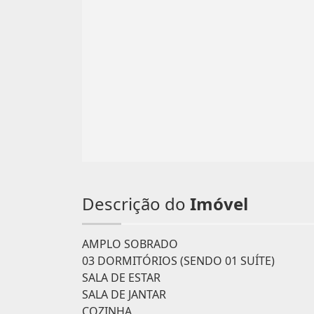
Descrição do
Imóvel
AMPLO SOBRADO
03 DORMITÓRIOS (SENDO 01 SUÍTE)
SALA DE ESTAR
SALA DE JANTAR
COZINHA