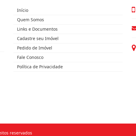
Início
Quem Somos
Links e Documentos
Cadastre seu Imóvel
Pedido de Imóvel
Fale Conosco
Política de Privacidade
eitos reservados