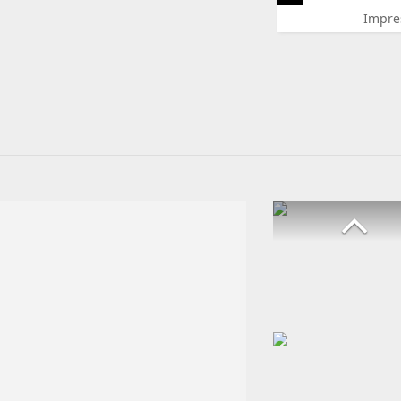
Impre