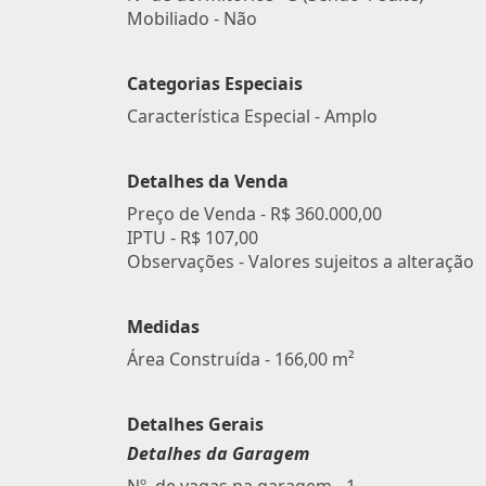
Mobiliado - Não
Categorias Especiais
Característica Especial - Amplo
Detalhes da Venda
Preço de Venda -
R$ 360.000,00
IPTU -
R$ 107,00
Observações - Valores sujeitos a alteração
Medidas
Área Construída - 166,00 m²
Detalhes Gerais
Detalhes da Garagem