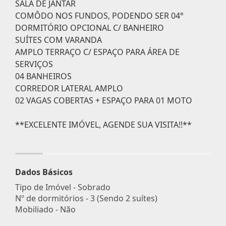
SALA DE JANTAR
COMÔDO NOS FUNDOS, PODENDO SER 04°
DORMITÓRIO OPCIONAL C/ BANHEIRO
SUÍTES COM VARANDA
AMPLO TERRAÇO C/ ESPAÇO PARA ÁREA DE
SERVIÇOS
04 BANHEIROS
CORREDOR LATERAL AMPLO
02 VAGAS COBERTAS + ESPAÇO PARA 01 MOTO
**EXCELENTE IMÓVEL, AGENDE SUA VISITA!!**
Dados Básicos
Tipo de Imóvel - Sobrado
Nº de dormitórios - 3 (Sendo 2 suítes)
Mobiliado - Não