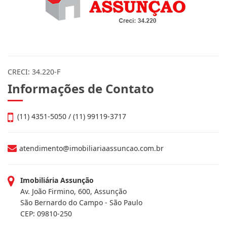
CRECI: 34.220-F
Informações de Contato
(11) 4351-5050 / (11) 99119-3717
atendimento@imobiliariaassuncao.com.br
Imobiliária Assunção
Av. João Firmino, 600, Assunção
São Bernardo do Campo - São Paulo
CEP: 09810-250