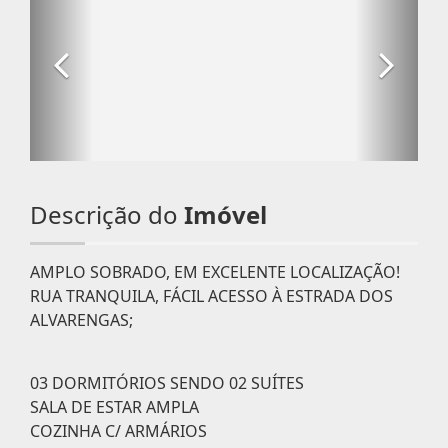
Descrição do
Imóvel
AMPLO SOBRADO, EM EXCELENTE LOCALIZAÇÃO!
RUA TRANQUILA, FÁCIL ACESSO À ESTRADA DOS
ALVARENGAS;
03 DORMITÓRIOS SENDO 02 SUÍTES
SALA DE ESTAR AMPLA
COZINHA C/ ARMÁRIOS