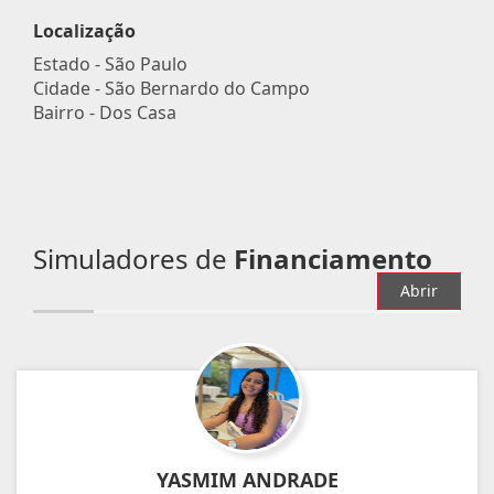
Localização
Estado -
São Paulo
Cidade -
São Bernardo do Campo
Bairro -
Dos Casa
Simuladores de
Financiamento
Abrir
YASMIM ANDRADE