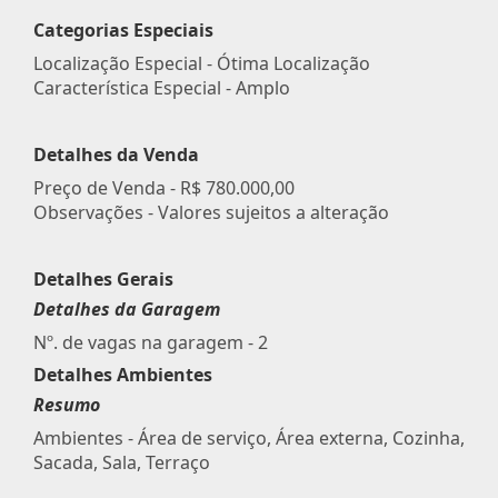
Categorias Especiais
Localização Especial - Ótima Localização
Característica Especial - Amplo
Detalhes da Venda
Preço de Venda -
R$ 780.000,00
Observações - Valores sujeitos a alteração
Detalhes Gerais
Detalhes da Garagem
Nº. de vagas na garagem - 2
Detalhes Ambientes
Resumo
Ambientes - Área de serviço, Área externa, Cozinha,
Sacada, Sala, Terraço