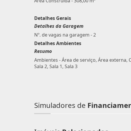
Área Construída - 308,00 m²
Detalhes Gerais
Detalhes da Garagem
Nº. de vagas na garagem - 2
Detalhes Ambientes
Resumo
Ambientes - Área de serviço, Área externa, 
Sala 2, Sala 1, Sala 3
Simuladores de
Financiame