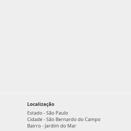
Localização
Estado -
São Paulo
Cidade -
São Bernardo do Campo
Bairro -
Jardim do Mar