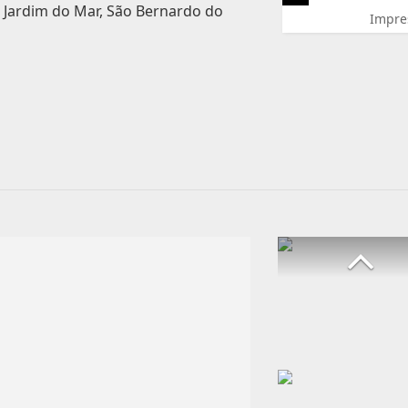
. Jardim do Mar, São Bernardo do
Impre