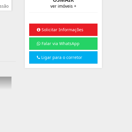
ssão
ver imóveis +
Solicitar Informações
Falar via WhatsApp
Ligar para o corretor