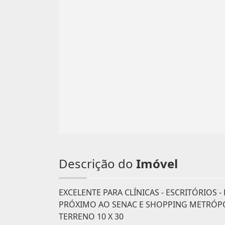
Descrição do
Imóvel
EXCELENTE PARA CLÍNICAS - ESCRITÓRIOS -
PRÓXIMO AO SENAC E SHOPPING METRÓPO
TERRENO 10 X 30