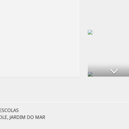
 ESCOLAS
LE, JARDIM DO MAR