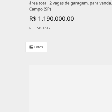
área total, 2 vagas de garagem, para venda
Campo (SP)
R$ 1.190.000,00
REF. SB-1617
Fotos