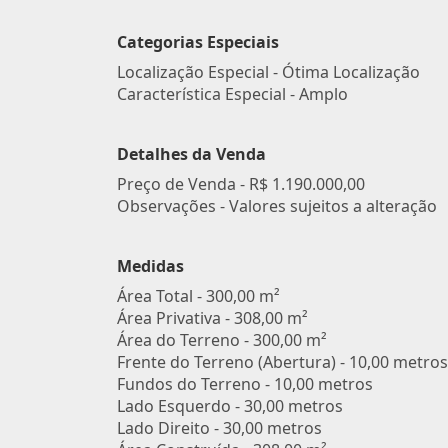
Categorias Especiais
Localização Especial - Ótima Localização
Característica Especial - Amplo
Detalhes da Venda
Preço de Venda -
R$ 1.190.000,00
Observações - Valores sujeitos a alteração
Medidas
Área Total - 300,00 m²
Área Privativa - 308,00 m²
Área do Terreno - 300,00 m²
Frente do Terreno (Abertura) - 10,00 metros
Fundos do Terreno - 10,00 metros
Lado Esquerdo - 30,00 metros
Lado Direito - 30,00 metros