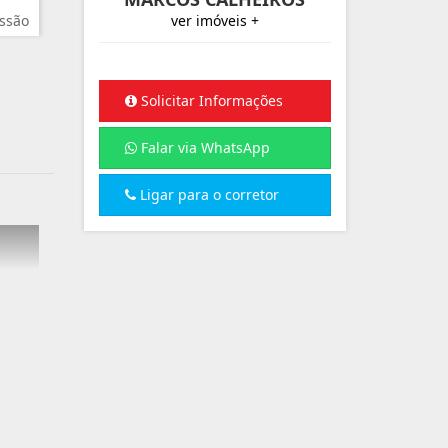
ssão
ver imóveis +
Solicitar Informações
Falar via WhatsApp
Ligar para o corretor