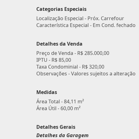
Categorias Especiais
Localização Especial - Próx. Carrefour
Característica Especial - Em Cond. fechado
Detalhes da Venda
Preço de Venda -
R$ 285.000,00
IPTU -
R$ 85,00
Taxa Condominial -
R$ 320,00
Observações - Valores sujeitos a alteração
Medidas
Área Total - 84,11 m²
Área Útil - 60,00 m²
Detalhes Gerais
Detalhes da Garagem