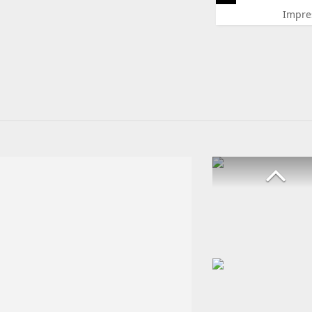
Impre