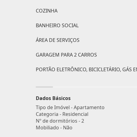
COZINHA
BANHEIRO SOCIAL
ÁREA DE SERVIÇOS
GARAGEM PARA 2 CARROS
PORTÃO ELETRÔNICO, BICICLETÁRIO, GÁS 
Dados Básicos
Tipo de Imóvel - Apartamento
Categoria - Residencial
Nº de dormitórios - 2
Mobiliado - Não