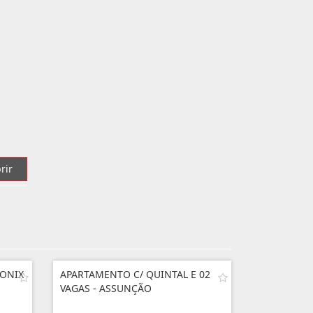
rir
 ONIX
APARTAMENTO C/ QUINTAL E 02
VAGAS - ASSUNÇÃO