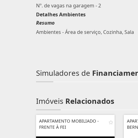
Nº. de vagas na garagem - 2
Detalhes Ambientes
Resumo
Ambientes - Área de serviço, Cozinha, Sala
Simuladores de
Financiame
Imóveis
Relacionados
APARTAMENTO MOBILIADO -
APAR
FRENTE À FEI
BER