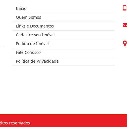
Início
Quem Somos
Links e Documentos
Cadastre seu Imóvel
Pedido de Imóvel
Fale Conosco
Política de Privacidade
eitos reservados