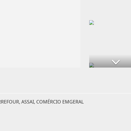
RREFOUR, ASSAI, COMÉRCIO EMGERAL