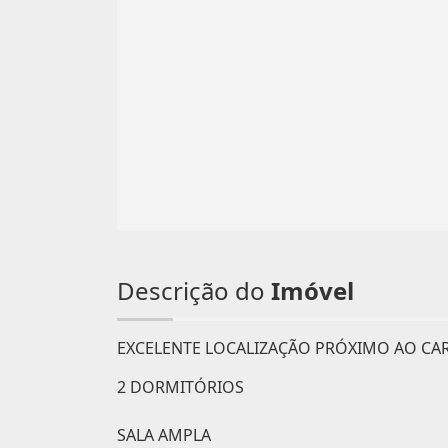
Descrição do
Imóvel
EXCELENTE LOCALIZAÇÃO PRÓXIMO AO CA
2 DORMITÓRIOS
SALA AMPLA