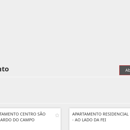
nto
Ab
TAMENTO CENTRO SÃO
APARTAMENTO RESIDENCIAL
NARDO DO CAMPO
- AO LADO DA FEI