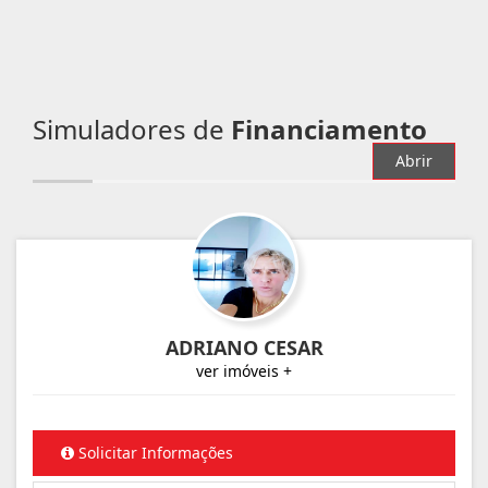
Simuladores de
Financiamento
Abrir
ADRIANO CESAR
ver imóveis +
Solicitar Informações