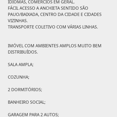
IDIOMAS, COMÉRCIOS EM GERAL.
FÁCIL ACESSO A ANCHIETA SENTIDO SÃO
PAUO/BAIXADA, CENTRO DA CIDADE E CIDADES
VIZINHAS.
TRANSPORTE COLETIVO COM VÁRIAS LINHAS.
IMÓVEL COM AMBIENTES AMPLOS MUITO BEM
DISTRIBUÍDOS.
SALA AMPLA;
COZUNHA;
2 DORMITÓRIOS;
BANHEIRO SOCIAL;
GARAGEM PARA 2 AUTOS;