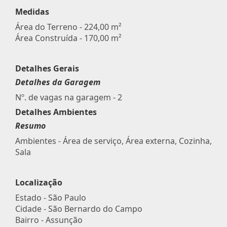
Medidas
Área do Terreno - 224,00 m²
Área Construída - 170,00 m²
Detalhes Gerais
Detalhes da Garagem
Nº. de vagas na garagem - 2
Detalhes Ambientes
Resumo
Ambientes - Área de serviço, Área externa, Cozinha,
Sala
Localização
Estado -
São Paulo
Cidade -
São Bernardo do Campo
Bairro -
Assunção