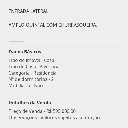
ENTRADA LATERAL;
AMPLO QUINTAL COM CHURRASQUEIRA.
Dados Básicos
Tipo de Imóvel - Casa
Tipo de Casa - Alvenaria
Categoria - Residencial
Nº de dormitórios - 2
Mobiliado - Não
Detalhes da Venda
Preço de Venda -
R$ 595.000,00
Observações - Valores sujeitos a alteração