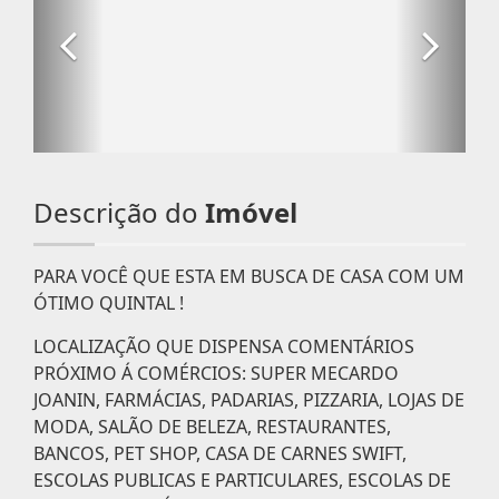
Descrição do
Imóvel
PARA VOCÊ QUE ESTA EM BUSCA DE CASA COM UM
ÓTIMO QUINTAL !
LOCALIZAÇÃO QUE DISPENSA COMENTÁRIOS
PRÓXIMO Á COMÉRCIOS: SUPER MECARDO
JOANIN, FARMÁCIAS, PADARIAS, PIZZARIA, LOJAS DE
MODA, SALÃO DE BELEZA, RESTAURANTES,
BANCOS, PET SHOP, CASA DE CARNES SWIFT,
ESCOLAS PUBLICAS E PARTICULARES, ESCOLAS DE