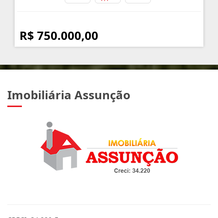
R$ 750.000,00
Imobiliária Assunção