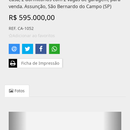
venda. Assunção, São Bernardo do Campo (SP)
R$ 595.000,00
REF. CA-1052
Adicionar ao favoritos
Ficha de Impressão
Fotos