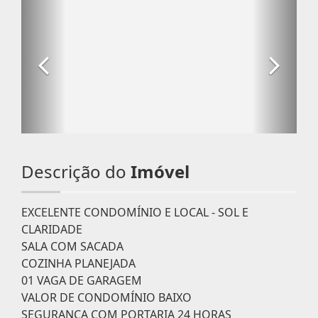
Descrição do
Imóvel
EXCELENTE CONDOMÍNIO E LOCAL - SOL E
CLARIDADE
SALA COM SACADA
COZINHA PLANEJADA
01 VAGA DE GARAGEM
VALOR DE CONDOMÍNIO BAIXO
SEGURANÇA COM PORTARIA 24 HORAS