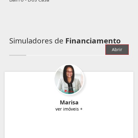
Simuladores de
Financiamento
Abrir
Marisa
ver imóveis +