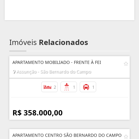
Imóveis
Relacionados
APARTAMENTO MOBILIADO - FRENTE À FEI
Assunção - São Bernardo do Campo
2
1
1
R$ 358.000,00
APARTAMENTO CENTRO SÃO BERNARDO DO CAMPO