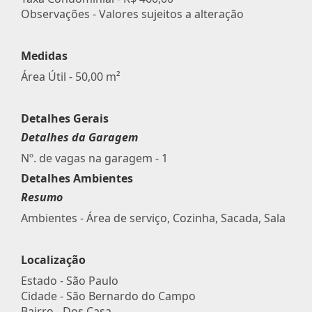
Observações - Valores sujeitos a alteração
Medidas
Área Útil - 50,00 m²
Detalhes Gerais
Detalhes da Garagem
Nº. de vagas na garagem - 1
Detalhes Ambientes
Resumo
Ambientes - Área de serviço, Cozinha, Sacada, Sala
Localização
Estado -
São Paulo
Cidade -
São Bernardo do Campo
Bairro -
Dos Casa